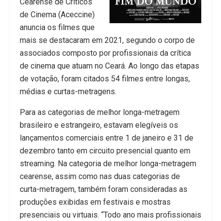
Cearense de Críticos
de Cinema (Aceccine)
anuncia os filmes que
mais se destacaram em 2021, segundo o corpo de
associados composto por profissionais da crítica
de cinema que atuam no Ceará. Ao longo das etapas
de votação, foram citados 54 filmes entre longas,
médias e curtas-metragens.
Para as categorias de melhor longa-metragem
brasileiro e estrangeiro, estavam elegíveis os
lançamentos comerciais entre 1 de janeiro e 31 de
dezembro tanto em circuito presencial quanto em
streaming. Na categoria de melhor longa-metragem
cearense, assim como nas duas categorias de
curta-metragem, também foram consideradas as
produções exibidas em festivais e mostras
presenciais ou virtuais. “Todo ano mais profissionais