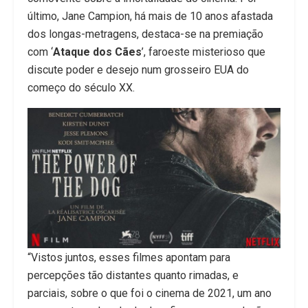
último, Jane Campion, há mais de 10 anos afastada
dos longas-metragens, destaca-se na premiação
com ‘
Ataque dos Cães
’, faroeste misterioso que
discute poder e desejo num grosseiro EUA do
começo do século XX.
“Vistos juntos, esses filmes apontam para
percepções tão distantes quanto rimadas, e
parciais, sobre o que foi o cinema de 2021, um ano