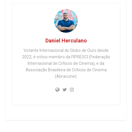
Daniel Herculano
Votante Internacional do Globo de Ouro desde
2022, é critico membro da FIPRESCI (Federação
Internacional de Críticos de Cinema), e da
Associação Brasileira de Críticos de Cinema
(Abraccine).