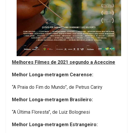
Melhores Filmes de 2021 segundo a Aceccine
Melhor Longa-metragem Cearense:
“A Praia do Fim do Mundo”, de Petrus Cariry
Melhor Longa-metragem Brasileiro:
“A Última Floresta”, de Luiz Bolognesi
Melhor Longa-metragem Estrangeiro: