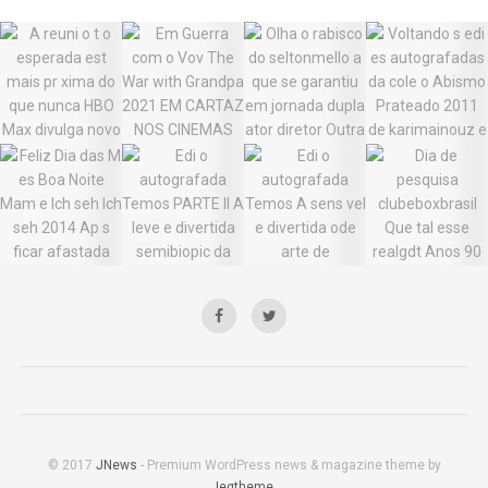
© 2017
JNews
- Premium WordPress news & magazine theme by
Jegtheme
.