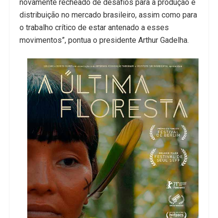
novamente recheado de desafios para a produção e
distribuição no mercado brasileiro, assim como para
o trabalho crítico de estar antenado a esses
movimentos”, pontua o presidente Arthur Gadelha.