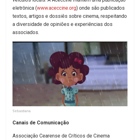
eletrônica (
www.aceccine.org
) onde são publicados
textos, artigos e dossiês sobre cinema, respeitando
a diversidade de opiniões e experiências dos
associados.
Sebastiana
Canais de Comunicação
Associação Cearense de Críticos de Cinema