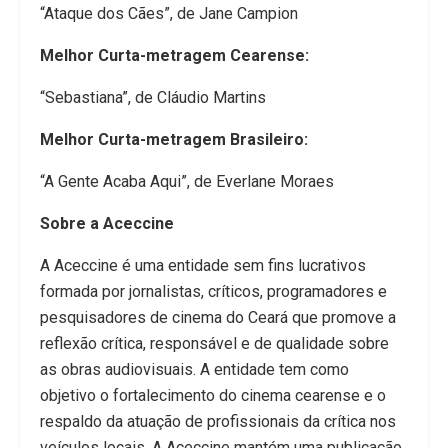
“Ataque dos Cães”, de Jane Campion
Melhor Curta-metragem Cearense:
“Sebastiana”, de Cláudio Martins
Melhor Curta-metragem Brasileiro:
“A Gente Acaba Aqui”, de Everlane Moraes
Sobre a Aceccine
A Aceccine é uma entidade sem fins lucrativos
formada por jornalistas, críticos, programadores e
pesquisadores de cinema do Ceará que promove a
reflexão crítica, responsável e de qualidade sobre
as obras audiovisuais. A entidade tem como
objetivo o fortalecimento do cinema cearense e o
respaldo da atuação de profissionais da crítica nos
veículos locais. A Aceccine mantém uma publicação