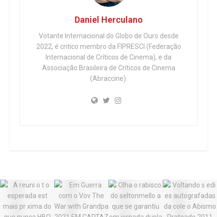
Daniel Herculano
Votante Internacional do Globo de Ouro desde
2022, é critico membro da FIPRESCI (Federação
Internacional de Críticos de Cinema), e da
Associação Brasileira de Críticos de Cinema
(Abraccine).