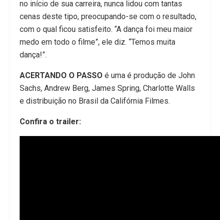
no início de sua carreira, nunca lidou com tantas
cenas deste tipo, preocupando-se com o resultado,
com o qual ficou satisfeito. “A dança foi meu maior
medo em todo o filme”, ele diz. “Temos muita
dança!”.
ACERTANDO O PASSO
é uma é produção de John
Sachs, Andrew Berg, James Spring, Charlotte Walls
e distribuição no Brasil da Califórnia Filmes.
Confira o trailer: