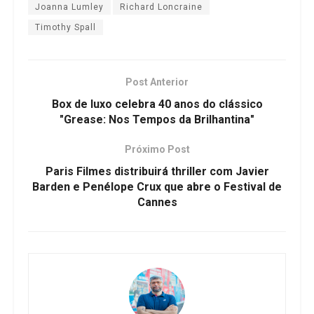
Joanna Lumley
Richard Loncraine
Timothy Spall
Post Anterior
Box de luxo celebra 40 anos do clássico
"Grease: Nos Tempos da Brilhantina"
Próximo Post
Paris Filmes distribuirá thriller com Javier
Barden e Penélope Crux que abre o Festival de
Cannes