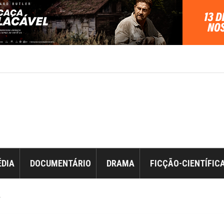
DIA
DOCUMENTÁRIO
DRAMA
FICÇÃO-CIENTÍFIC
r