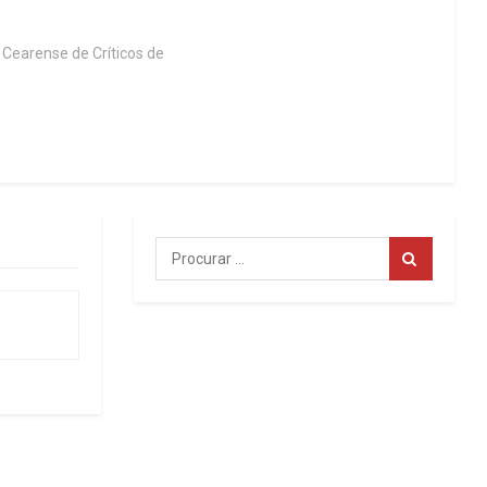
Cearense de Críticos de