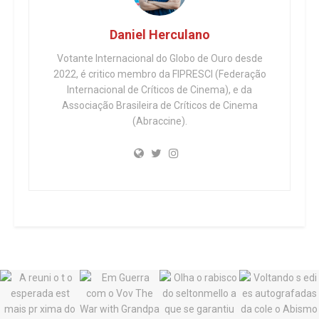
Daniel Herculano
Votante Internacional do Globo de Ouro desde
2022, é critico membro da FIPRESCI (Federação
Internacional de Críticos de Cinema), e da
Associação Brasileira de Críticos de Cinema
(Abraccine).