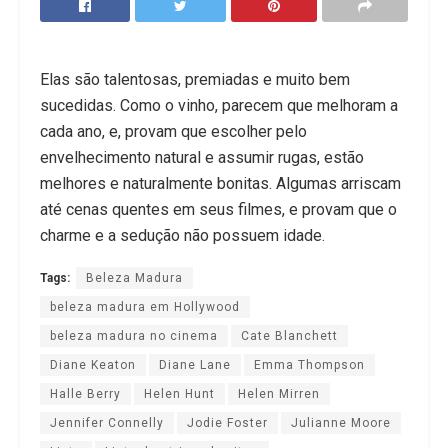
Elas são talentosas, premiadas e muito bem
sucedidas. Como o vinho, parecem que melhoram a
cada ano, e, provam que escolher pelo
envelhecimento natural e assumir rugas, estão
melhores e naturalmente bonitas. Algumas arriscam
até cenas quentes em seus filmes, e provam que o
charme e a sedução não possuem idade.
Tags:
Beleza Madura
beleza madura em Hollywood
beleza madura no cinema
Cate Blanchett
Diane Keaton
Diane Lane
Emma Thompson
Halle Berry
Helen Hunt
Helen Mirren
Jennifer Connelly
Jodie Foster
Julianne Moore