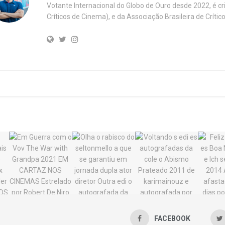
Votante Internacional do Globo de Ouro desde 2022, é c
Críticos de Cinema), e da Associação Brasileira de Críti
FACEBOOK