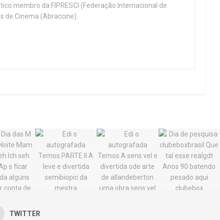
ritico membro da FIPRESCI (Federação Internacional de
cos de Cinema (Abraccine).
TWITTER