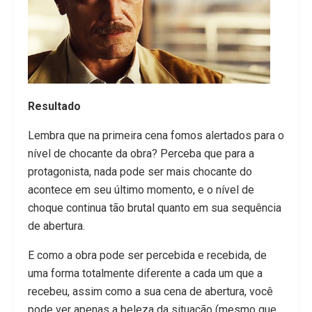
Resultado
Lembra que na primeira cena fomos alertados para o
nível de chocante da obra? Perceba que para a
protagonista, nada pode ser mais chocante do
acontece em seu último momento, e o nível de
choque continua tão brutal quanto em sua sequência
de abertura.
E como a obra pode ser percebida e recebida, de
uma forma totalmente diferente a cada um que a
recebeu, assim como a sua cena de abertura, você
pode ver apenas a beleza da situação (mesmo que