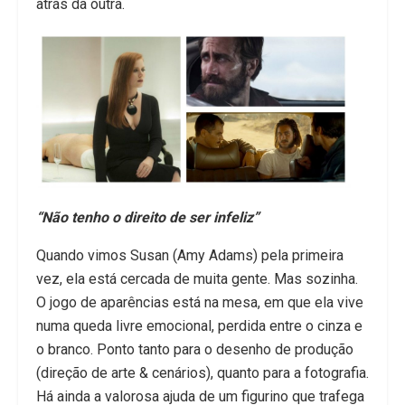
atrás da outra.
“Não tenho o direito de ser infeliz”
Quando vimos Susan (Amy Adams) pela primeira
vez, ela está cercada de muita gente. Mas sozinha.
O jogo de aparências está na mesa, em que ela vive
numa queda livre emocional, perdida entre o cinza e
o branco. Ponto tanto para o desenho de produção
(direção de arte & cenários), quanto para a fotografia.
Há ainda a valorosa ajuda de um figurino que trafega