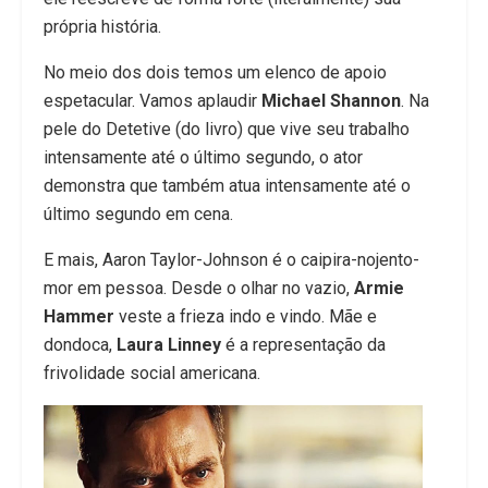
própria história.
No meio dos dois temos um elenco de apoio
espetacular. Vamos aplaudir
Michael Shannon
. Na
pele do Detetive (do livro) que vive seu trabalho
intensamente até o último segundo, o ator
demonstra que também atua intensamente até o
último segundo em cena.
E mais, Aaron Taylor-Johnson é o caipira-nojento-
mor em pessoa. Desde o olhar no vazio,
Armie
Hammer
veste a frieza indo e vindo. Mãe e
dondoca,
Laura Linney
é a representação da
frivolidade social americana.