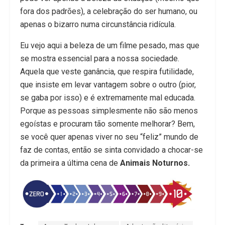
fora dos padrões), a celebração do ser humano, ou
apenas o bizarro numa circunstância ridícula.
Eu vejo aqui a beleza de um filme pesado, mas que
se mostra essencial para a nossa sociedade.
Aquela que veste ganância, que respira futilidade,
que insiste em levar vantagem sobre o outro (pior,
se gaba por isso) e é extremamente mal educada.
Porque as pessoas simplesmente não são menos
egoístas e procuram tão somente melhorar? Bem,
se você quer apenas viver no seu “feliz” mundo de
faz de contas, então se sinta convidado a chocar-se
da primeira a última cena de
Animais Noturnos.