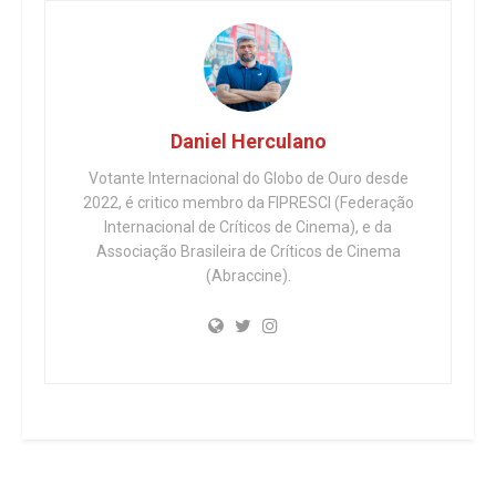
Daniel Herculano
Votante Internacional do Globo de Ouro desde
2022, é critico membro da FIPRESCI (Federação
Internacional de Críticos de Cinema), e da
Associação Brasileira de Críticos de Cinema
(Abraccine).