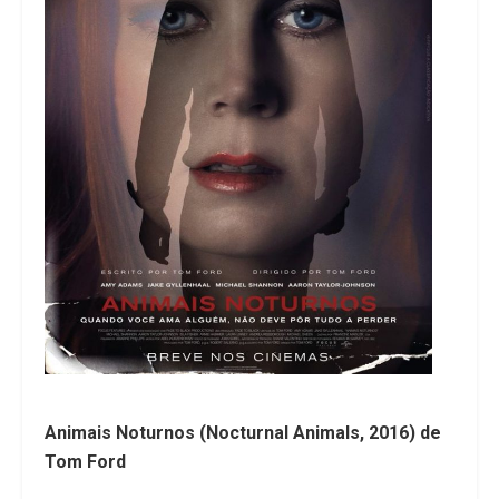
Animais Noturnos (Nocturnal Animals, 2016) de
Tom Ford