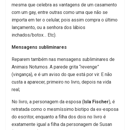
mesma que celebra as vantagens de um casamento
com um gay, entre outras como uma que não se
importa em ter o celular, pois assim compra o último
lançamento, ou a senhora dos lábios
inchados/botox… Etc).
Mensagens subliminares
Reparem também nas mensagens subliminares de
Animais Noturnos. A parede grita “revenge”
(vingança), e é um aviso do que está por vir. E não
custa a aparecer, primeiro no livro, depois na vida
real;
No livro, a personagem da esposa (
Isla Fischer
), é
retratada como o mesmíssimo biotipo da ex-esposa
do escritor, enquanto a filha dos dois no livro é
exatamente igual a filha da personagem de Susan