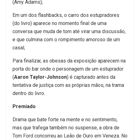
(Amy Adams);
Em um dos flashbacks, o carro dos estupradores
(do livro) aparece no momento final de uma
conversa que muda de tom até virar uma discussão,
e que culmina com o rompimento amoroso de um
casal;
Para finalizar, as obesas da exposição aparecem na
porta do bar onde o personagem de um estuprador
(
Aaron Taylor-Johnson
) é capturado antes da
tentativa de justiça com as próprias mãos, na trama
dentro do livro.
Premiado
Drama que bate forte na mente e no sentimento,
mas que trafega também no suspense, a obra de
Tom Ford concorreu ao Leão de Ouro em Veneza. No