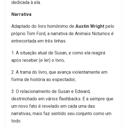
dedicada à ela.
Narrativa
Adaptado do livro homônimo de
Austin Wright
pelo
próprio Tom Ford, a narrativa de Animais Noturnos é
entrecortada em três linhas.
1. A situação atual de Susan, e como ela reagirá
após receber (e ler) o livro;
2. A trama do livro, que avança violentamente em
forma de história ao espectador;
3. O relacionamento de Susan e Edward,
destrinchado em vários flashbacks. E a sempre que
um novo fato é revelado em cada uma das
narrativas, mais faz sentido seu conjunto como um
todo.