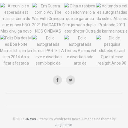
© 2017
JNews
- Premium WordPress news & magazine theme by
Jegtheme
.