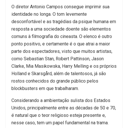
O diretor Antonio Campos consegue imprimir sua
identidade no longa. O tom levemente
desconfortável e as tragédias da psique humana em
resposta a uma sociedade doente são elementos
comuns à filmografia do cineasta. O elenco é outro
ponto positivo, e certamente é o que atrai a maior
parte dos espectadores, visto que muitos artistas,
como Sebastian Stan, Robert Pattinson, Jason
Clarke, Mia Masikowska, Harry Melling e os próprios
Holland e Skarsgård, além de talentosos, já são
rostos conhecidos do grande público pelos
blockbusters em que trabalharam.
Considerando a ambientação sulista dos Estados
Unidos, principalmente entre as décadas de 50 e 70,
é natural que o teor religioso esteja presente e,
nesse caso, tem um papel fundamental na trama.