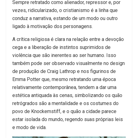
Sempre retratado como alienador, repressor e, por
vezes, ridicularizado, o cristianismo é a linha que
conduz a narrativa, estando de um modo ou outro
ligado à motivação dos personagens.
A crítica religiosa é clara na relação entre a devoção
cega e a liberação de instintos suprimidos de
violência que são inerentes ao ser humano. Isso
também pode ser observado visualmente no design
de produção de Craig Lathrop e nos figurinos de
Emma Potter que, mesmo retratando uma época
relativamente contemporânea, tendem a dar uma
estética antiquada às cenas, simbolizando os quão
retrógrados são a mentalidade e os costumes do
povo de Knockemstiff, e o quão a cidade parece
estar isolada do mundo, regendo suas próprias leis
e modo de vida.