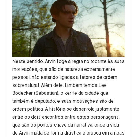
Neste sentido, Arvin foge à regra no tocante às suas
motivações, que são de natureza extremamente
pessoal, não estando ligadas a fatores de ordem
sobrenatural. Além dele, também temos Lee
Bodecker (Sebastian), o xerife da cidade que
também é deputado, e suas motivações são de
ordem política. A história se desenrola justamente
entre os dois encontros entre estes personagens,
que são os pontos-chave da narrativa, onde a vida
de Arvin muda de forma drástica e brusca em ambas