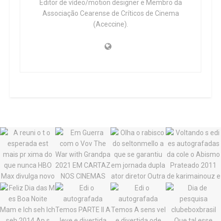
Editor de vídeo/motion designer e Membro da
Associação Cearense de Críticos de Cinema
(Aceccine).