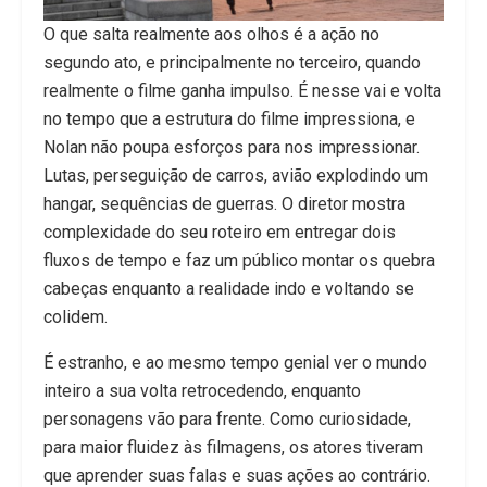
O que salta realmente aos olhos é a ação no
segundo ato, e principalmente no terceiro, quando
realmente o filme ganha impulso. É nesse vai e volta
no tempo que a estrutura do filme impressiona, e
Nolan não poupa esforços para nos impressionar.
Lutas, perseguição de carros, avião explodindo um
hangar, sequências de guerras. O diretor mostra
complexidade do seu roteiro em entregar dois
fluxos de tempo e faz um público montar os quebra
cabeças enquanto a realidade indo e voltando se
colidem.
É estranho, e ao mesmo tempo genial ver o mundo
inteiro a sua volta retrocedendo, enquanto
personagens vão para frente. Como curiosidade,
para maior fluidez às filmagens, os atores tiveram
que aprender suas falas e suas ações ao contrário.