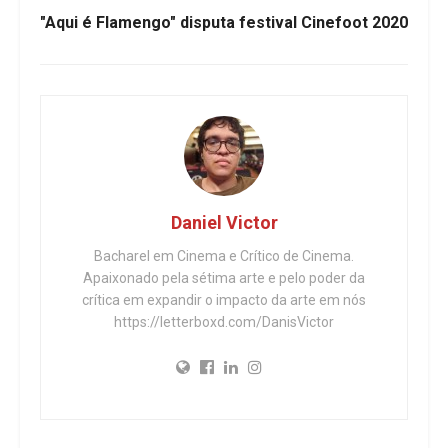
"Aqui é Flamengo" disputa festival Cinefoot 2020
Daniel Victor
Bacharel em Cinema e Crítico de Cinema.
Apaixonado pela sétima arte e pelo poder da
crítica em expandir o impacto da arte em nós
https://letterboxd.com/DanisVictor