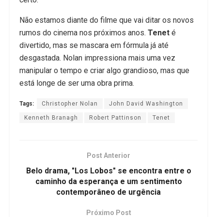
Não estamos diante do filme que vai ditar os novos
rumos do cinema nos próximos anos.
Tenet
é
divertido, mas se mascara em fórmula já até
desgastada. Nolan impressiona mais uma vez
manipular o tempo e criar algo grandioso, mas que
está longe de ser uma obra prima.
Tags:
Christopher Nolan
John David Washington
Kenneth Branagh
Robert Pattinson
Tenet
Post Anterior
Belo drama, "Los Lobos" se encontra entre o
caminho da esperança e um sentimento
contemporâneo de urgência
Próximo Post