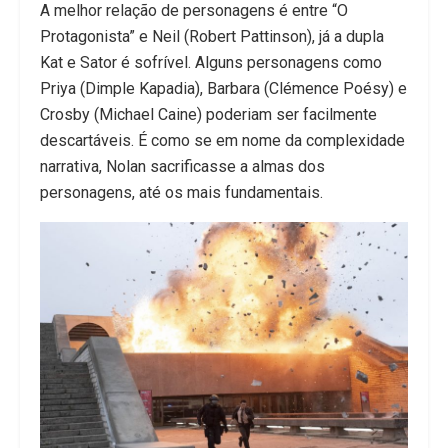
A melhor relação de personagens é entre “O
Protagonista” e Neil (Robert Pattinson), já a dupla
Kat e Sator é sofrível. Alguns personagens como
Priya (Dimple Kapadia), Barbara (Clémence Poésy) e
Crosby (Michael Caine) poderiam ser facilmente
descartáveis. É como se em nome da complexidade
narrativa, Nolan sacrificasse a almas dos
personagens, até os mais fundamentais.