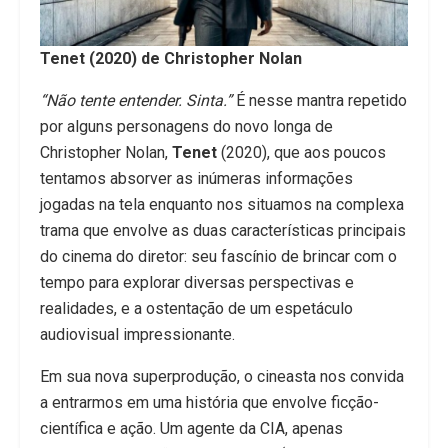
Tenet (2020) de Christopher Nolan
“Não tente entender. Sinta.”
É nesse mantra repetido
por alguns personagens do novo longa de
Christopher Nolan,
Tenet
(2020), que aos poucos
tentamos absorver as inúmeras informações
jogadas na tela enquanto nos situamos na complexa
trama que envolve as duas características principais
do cinema do diretor: seu fascínio de brincar com o
tempo para explorar diversas perspectivas e
realidades, e a ostentação de um espetáculo
audiovisual impressionante.
Em sua nova superprodução, o cineasta nos convida
a entrarmos em uma história que envolve ficção-
científica e ação. Um agente da CIA, apenas