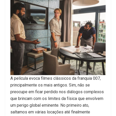
A película evoca filmes clássicos da franquia 007,
principalmente os mais antigos. Sim, não se
preocupe em ficar perdido nos diálogos complexos
que brincam com os limites da física que envolvem
um perigo global eminente. No primeiro ato,
saltamos em várias locações até finalmente