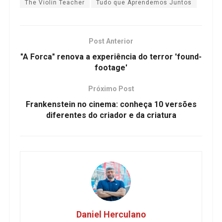
The Violin Teacher
Tudo que Aprendemos Juntos
Post Anterior
"A Forca" renova a experiência do terror 'found-
footage'
Próximo Post
Frankenstein no cinema: conheça 10 versões
diferentes do criador e da criatura
Daniel Herculano