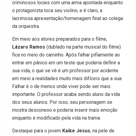
criminosos locais com uma arma apontada enquanto
o protagonista toca seu violino, e é claro, a
lacrimosa apresentação/homenagem final ao colega
da orquestra.
Em meio aos atores preparados para o filme,
Lázaro Ramos
(dublado na parte musical do filme)
fica no meio do caminho. Após falhar pifiamente ao
entrar em pânico em um teste que poderia definir a
sua vida, o que se vê é um professor por acidente
em meio a realidades muito mais difíceis que a sua.
Falhar é o de menos onde viver pode ser mais
importante. O professor acaba sendo aluno da vida
dos seus alunos. Por isso, seu personagem se
mostra desconexo e poderia inserir mais emoção
enquanto é modificado pela vida na trama.
Destaque para o jovem
Kaike Jesus
, na pele de