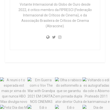
Votante Internacional do Globo de Ouro desde
2022, é critico membro da FIPRESCI (Federação
Internacional de Críticos de Cinema), e da
Associação Brasileira de Críticos de Cinema
(Abraccine).