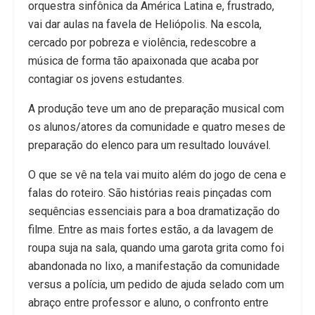
orquestra sinfônica da América Latina e, frustrado,
vai dar aulas na favela de Heliópolis. Na escola,
cercado por pobreza e violência, redescobre a
música de forma tão apaixonada que acaba por
contagiar os jovens estudantes.
A produção teve um ano de preparação musical com
os alunos/atores da comunidade e quatro meses de
preparação do elenco para um resultado louvável.
O que se vê na tela vai muito além do jogo de cena e
falas do roteiro. São histórias reais pinçadas com
sequências essenciais para a boa dramatização do
filme. Entre as mais fortes estão, a da lavagem de
roupa suja na sala, quando uma garota grita como foi
abandonada no lixo, a manifestação da comunidade
versus a polícia, um pedido de ajuda selado com um
abraço entre professor e aluno, o confronto entre