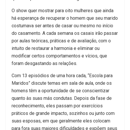
O show quer mostrar para oito mulheres que ainda
há esperança de recuperar o homem que seu marido
costumava ser antes de casar ou mesmo no início
do casamento. A cada semana os casais irão passar
por aulas teóricas, práticas e de avaliação, com o
intuito de restaurar a harmonia e eliminar ou
modificar certos comportamentos e vícios, que
foram desgastando as relações.
Com 13 episódios de uma hora cada, “Escola para
Maridos” discute temas em sala de aula, onde os
homens têm a oportunidade de se conscientizar
quanto às suas más condutas. Depois da fase de
reconhecimento, eles passam por exercícios
práticos de grande impacto, sozinhos ou junto com
suas esposas, em que geralmente eles colocam
para fora suas maiores dificuldades e expõem seus