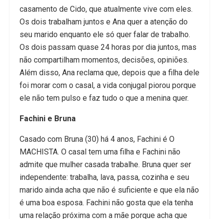
casamento de Cido, que atualmente vive com eles.
Os dois trabalham juntos e Ana quer a atenção do
seu marido enquanto ele só quer falar de trabalho.
Os dois passam quase 24 horas por dia juntos, mas
não compartilham momentos, decisões, opiniões.
Além disso, Ana reclama que, depois que a filha dele
foi morar com o casal, a vida conjugal piorou porque
ele não tem pulso e faz tudo o que a menina quer.
Fachini e Bruna
Casado com Bruna (30) há 4 anos, Fachini é O
MACHISTA. O casal tem uma filha e Fachini não
admite que mulher casada trabalhe. Bruna quer ser
independente: trabalha, lava, passa, cozinha e seu
marido ainda acha que não é suficiente e que ela não
é uma boa esposa. Fachini não gosta que ela tenha
uma relação próxima com a mãe porque acha que