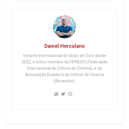
Daniel Herculano
Votante Internacional do Globo de Ouro desde
2022, é critico membro da FIPRESCI (Federação
Internacional de Críticos de Cinema), e da
Associação Brasileira de Críticos de Cinema
(Abraccine).