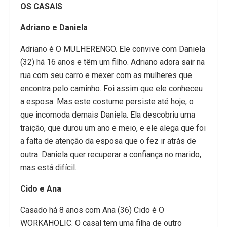
OS CASAIS
Adriano e Daniela
Adriano é O MULHERENGO. Ele convive com Daniela
(32) há 16 anos e têm um filho. Adriano adora sair na
rua com seu carro e mexer com as mulheres que
encontra pelo caminho. Foi assim que ele conheceu
a esposa. Mas este costume persiste até hoje, o
que incomoda demais Daniela. Ela descobriu uma
traição, que durou um ano e meio, e ele alega que foi
a falta de atenção da esposa que o fez ir atrás de
outra. Daniela quer recuperar a confiança no marido,
mas está difícil.
Cido e Ana
Casado há 8 anos com Ana (36) Cido é O
WORKAHOLIC. O casal tem uma filha de outro