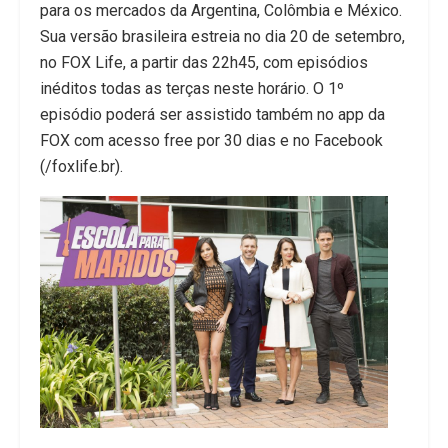
para os mercados da Argentina, Colômbia e México.
Sua versão brasileira estreia no dia 20 de setembro,
no FOX Life, a partir das 22h45, com episódios
inéditos todas as terças neste horário. O 1º
episódio poderá ser assistido também no app da
FOX com acesso free por 30 dias e no Facebook
(/foxlife.br).