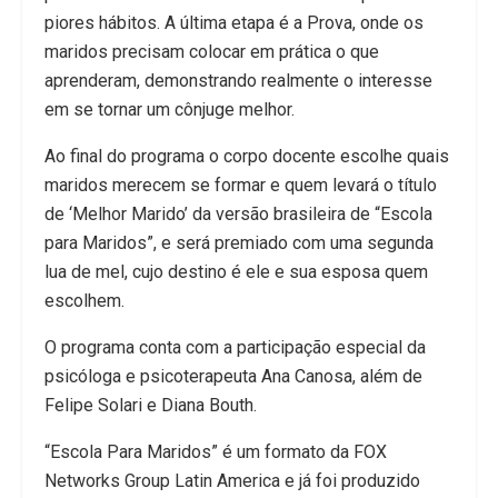
piores hábitos. A última etapa é a Prova, onde os
maridos precisam colocar em prática o que
aprenderam, demonstrando realmente o interesse
em se tornar um cônjuge melhor.
Ao final do programa o corpo docente escolhe quais
maridos merecem se formar e quem levará o título
de ‘Melhor Marido’ da versão brasileira de “Escola
para Maridos”, e será premiado com uma segunda
lua de mel, cujo destino é ele e sua esposa quem
escolhem.
O programa conta com a participação especial da
psicóloga e psicoterapeuta Ana Canosa, além de
Felipe Solari e Diana Bouth.
“Escola Para Maridos” é um formato da FOX
Networks Group Latin America e já foi produzido