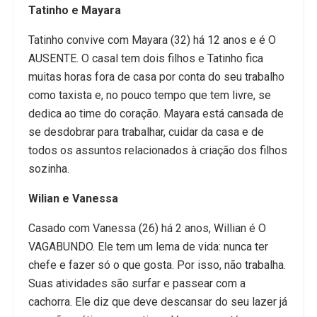
Tatinho e Mayara
Tatinho convive com Mayara (32) há 12 anos e é O
AUSENTE. O casal tem dois filhos e Tatinho fica
muitas horas fora de casa por conta do seu trabalho
como taxista e, no pouco tempo que tem livre, se
dedica ao time do coração. Mayara está cansada de
se desdobrar para trabalhar, cuidar da casa e de
todos os assuntos relacionados à criação dos filhos
sozinha.
Wilian e Vanessa
Casado com Vanessa (26) há 2 anos, Willian é O
VAGABUNDO. Ele tem um lema de vida: nunca ter
chefe e fazer só o que gosta. Por isso, não trabalha.
Suas atividades são surfar e passear com a
cachorra. Ele diz que deve descansar do seu lazer já