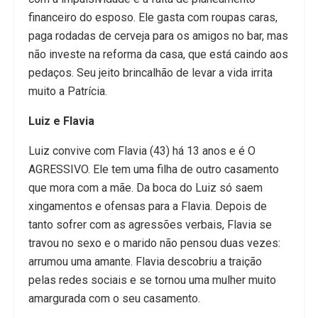
financeiro do esposo. Ele gasta com roupas caras,
paga rodadas de cerveja para os amigos no bar, mas
não investe na reforma da casa, que está caindo aos
pedaços. Seu jeito brincalhão de levar a vida irrita
muito a Patrícia.
Luiz e Flavia
Luiz convive com Flavia (43) há 13 anos e é O
AGRESSIVO. Ele tem uma filha de outro casamento
que mora com a mãe. Da boca do Luiz só saem
xingamentos e ofensas para a Flavia. Depois de
tanto sofrer com as agressões verbais, Flavia se
travou no sexo e o marido não pensou duas vezes:
arrumou uma amante. Flavia descobriu a traição
pelas redes sociais e se tornou uma mulher muito
amargurada com o seu casamento.