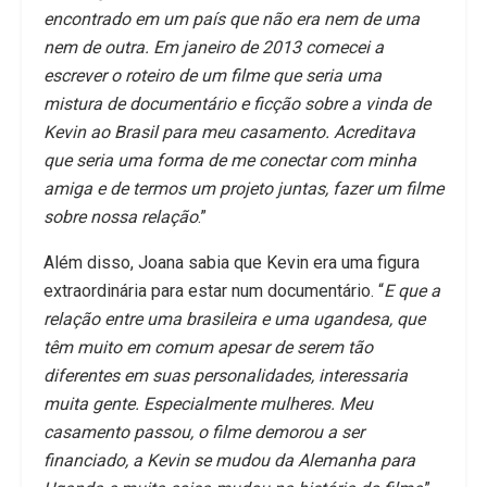
encontrado em um país que não era nem de uma
nem de outra. Em janeiro de 2013 comecei a
escrever o roteiro de um filme que seria uma
mistura de documentário e ficção sobre a vinda de
Kevin ao Brasil para meu casamento. Acreditava
que seria uma forma de me conectar com minha
amiga e de termos um projeto juntas, fazer um filme
sobre nossa relação
.”
Além disso, Joana sabia que Kevin era uma figura
extraordinária para estar num documentário. “
E que a
relação entre uma brasileira e uma ugandesa, que
têm muito em comum apesar de serem tão
diferentes em suas personalidades, interessaria
muita gente. Especialmente mulheres. Meu
casamento passou, o filme demorou a ser
financiado, a Kevin se mudou da Alemanha para