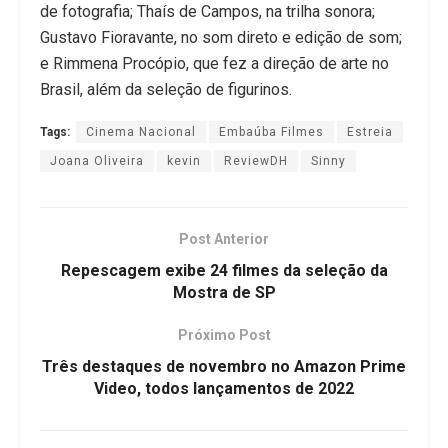
de fotografia; Thaís de Campos, na trilha sonora;
Gustavo Fioravante, no som direto e edição de som;
e Rimmena Procópio, que fez a direção de arte no
Brasil, além da seleção de figurinos.
Tags:
Cinema Nacional
Embaúba Filmes
Estreia
Joana Oliveira
kevin
ReviewDH
Sinny
Post Anterior
Repescagem exibe 24 filmes da seleção da
Mostra de SP
Próximo Post
Três destaques de novembro no Amazon Prime
Video, todos lançamentos de 2022