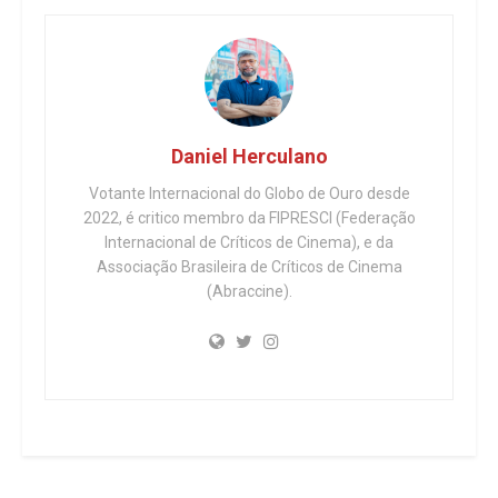
Daniel Herculano
Votante Internacional do Globo de Ouro desde
2022, é critico membro da FIPRESCI (Federação
Internacional de Críticos de Cinema), e da
Associação Brasileira de Críticos de Cinema
(Abraccine).