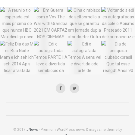
© 2017
JNews
- Premium WordPress news & magazine theme by