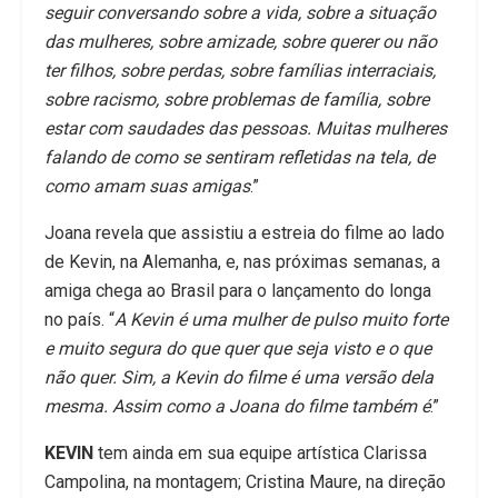
seguir conversando sobre a vida, sobre a situação
das mulheres, sobre amizade, sobre querer ou não
ter filhos, sobre perdas, sobre famílias interraciais,
sobre racismo, sobre problemas de família, sobre
estar com saudades das pessoas. Muitas mulheres
falando de como se sentiram refletidas na tela, de
como amam suas amigas
.”
Joana revela que assistiu a estreia do filme ao lado
de Kevin, na Alemanha, e, nas próximas semanas, a
amiga chega ao Brasil para o lançamento do longa
no país. “
A Kevin é uma mulher de pulso muito forte
e muito segura do que quer que seja visto e o que
não quer. Sim, a Kevin do filme é uma versão dela
mesma. Assim como a Joana do filme também é
.”
KEVIN
tem ainda em sua equipe artística Clarissa
Campolina, na montagem; Cristina Maure, na direção