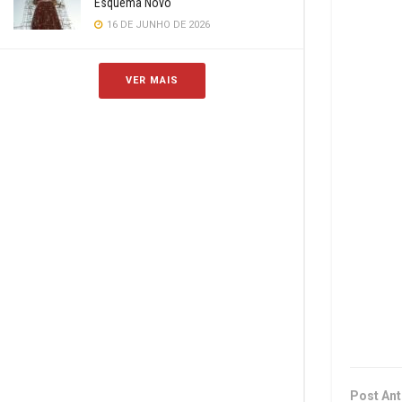
Esquema Novo
16 DE JUNHO DE 2026
VER MAIS
Post Ant