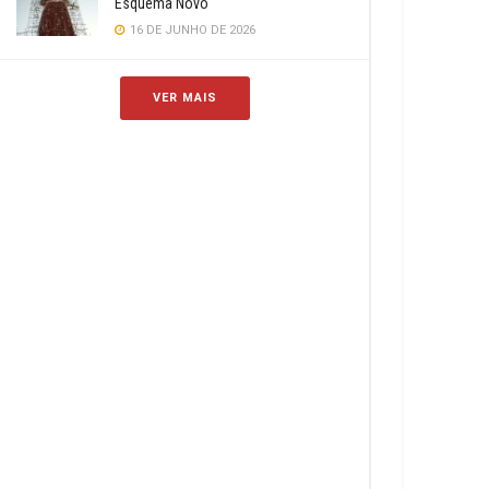
Esquema Novo
16 DE JUNHO DE 2026
VER MAIS