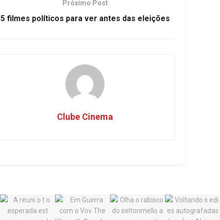
Próximo Post
5 filmes políticos para ver antes das eleições
Clube Cinema