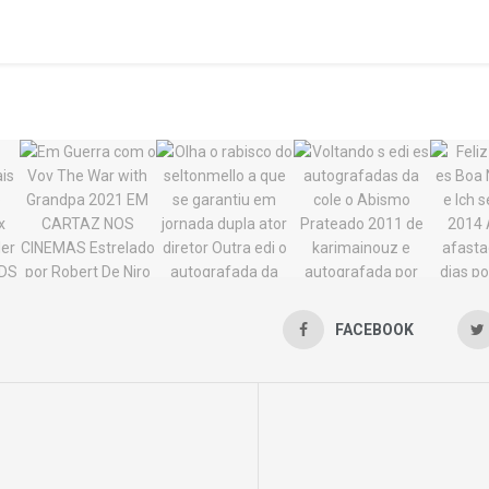
FACEBOOK