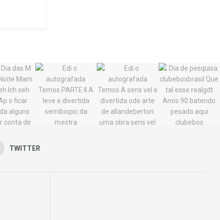
TWITTER