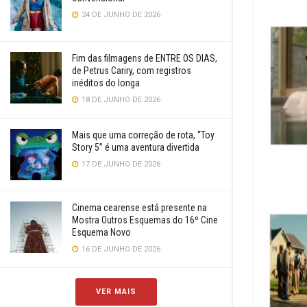
24 DE JUNHO DE 2026
Fim das filmagens de ENTRE OS DIAS,
de Petrus Cariry, com registros
inéditos do longa
18 DE JUNHO DE 2026
Mais que uma correção de rota, “Toy
Story 5” é uma aventura divertida
17 DE JUNHO DE 2026
Cinema cearense está presente na
Mostra Outros Esquemas do 16º Cine
Esquema Novo
16 DE JUNHO DE 2026
VER MAIS