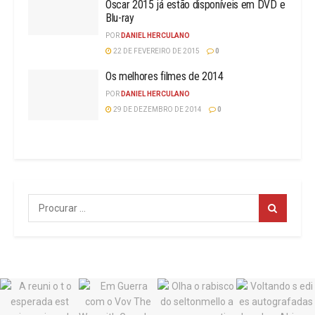
Oscar 2015 já estão disponíveis em DVD e
Blu-ray
POR
DANIEL HERCULANO
22 DE FEVEREIRO DE 2015
0
Os melhores filmes de 2014
POR
DANIEL HERCULANO
29 DE DEZEMBRO DE 2014
0