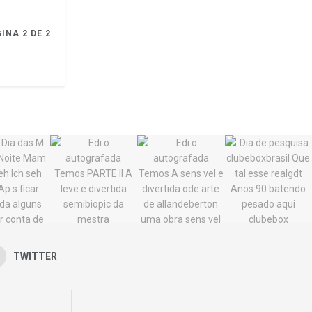
INA 2 DE 2
TWITTER