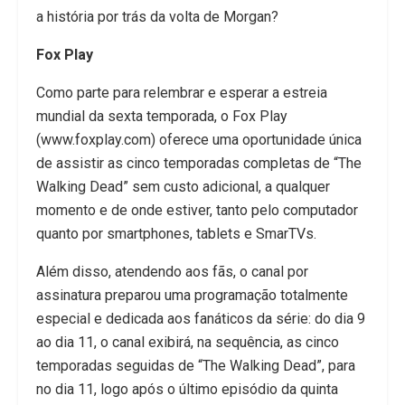
a história por trás da volta de Morgan?
Fox Play
Como parte para relembrar e esperar a estreia
mundial da sexta temporada, o Fox Play
(www.foxplay.com) oferece uma oportunidade única
de assistir as cinco temporadas completas de “The
Walking Dead” sem custo adicional, a qualquer
momento e de onde estiver, tanto pelo computador
quanto por smartphones, tablets e SmarTVs.
Além disso, atendendo aos fãs, o canal por
assinatura preparou uma programação totalmente
especial e dedicada aos fanáticos da série: do dia 9
ao dia 11, o canal exibirá, na sequência, as cinco
temporadas seguidas de “The Walking Dead”, para
no dia 11, logo após o último episódio da quinta