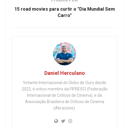
15 road movies para curtir o "Dia Mundial Sem
Carro"
Daniel Herculano
Votante Internacional do Globo de Ouro desde
2022, é critico membro da FIPRESCI (Federação
Internacional de Críticos de Cinema), e da
Associação Brasileira de Críticos de Cinema
(Abraccine).