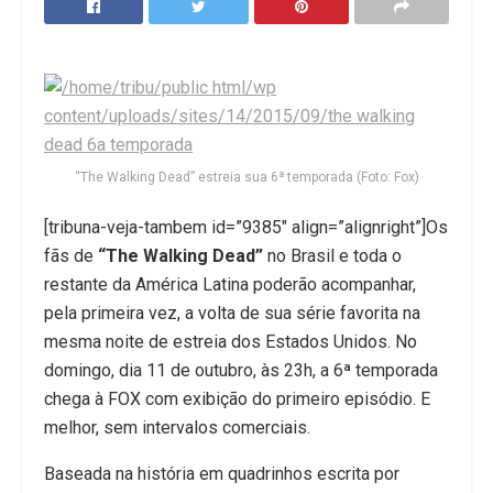
“The Walking Dead” estreia sua 6ª temporada (Foto: Fox)
[tribuna-veja-tambem id=”9385″ align=”alignright”]Os
fãs de
“The Walking Dead”
no Brasil e toda o
restante da América Latina poderão acompanhar,
pela primeira vez, a volta de sua série favorita na
mesma noite de estreia dos Estados Unidos. No
domingo, dia 11 de outubro, às 23h, a 6ª temporada
chega à FOX com exibição do primeiro episódio. E
melhor, sem intervalos comerciais.
Baseada na história em quadrinhos escrita por