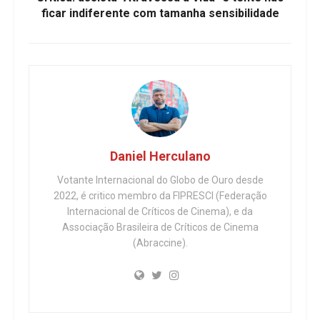
ficar indiferente com tamanha sensibilidade
Daniel Herculano
Votante Internacional do Globo de Ouro desde
2022, é critico membro da FIPRESCI (Federação
Internacional de Críticos de Cinema), e da
Associação Brasileira de Críticos de Cinema
(Abraccine).