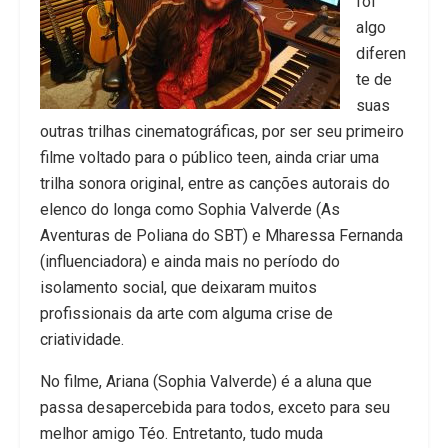
foi
algo
diferen
te de
suas
outras trilhas cinematográficas, por ser seu primeiro
filme voltado para o público teen, ainda criar uma
trilha sonora original, entre as canções autorais do
elenco do longa como Sophia Valverde (As
Aventuras de Poliana do SBT) e Mharessa Fernanda
(influenciadora) e ainda mais no período do
isolamento social, que deixaram muitos
profissionais da arte com alguma crise de
criatividade.
No filme, Ariana (Sophia Valverde) é a aluna que
passa desapercebida para todos, exceto para seu
melhor amigo Téo. Entretanto, tudo muda