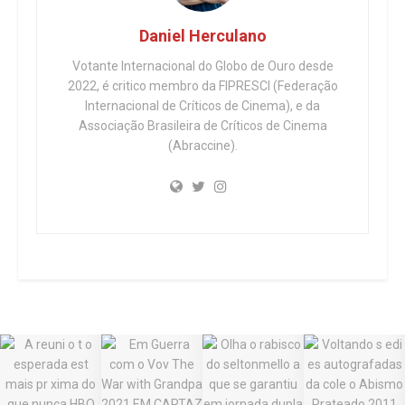
Daniel Herculano
Votante Internacional do Globo de Ouro desde
2022, é critico membro da FIPRESCI (Federação
Internacional de Críticos de Cinema), e da
Associação Brasileira de Críticos de Cinema
(Abraccine).