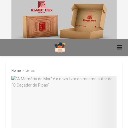
Home
Livros