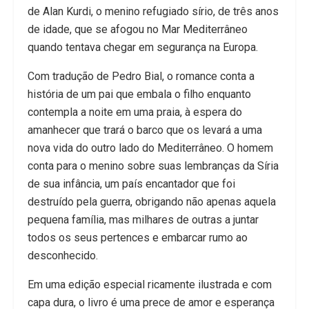
de Alan Kurdi, o menino refugiado sírio, de três anos
de idade, que se afogou no Mar Mediterrâneo
quando tentava chegar em segurança na Europa.
Com tradução de Pedro Bial, o romance conta a
história de um pai que embala o filho enquanto
contempla a noite em uma praia, à espera do
amanhecer que trará o barco que os levará a uma
nova vida do outro lado do Mediterrâneo. O homem
conta para o menino sobre suas lembranças da Síria
de sua infância, um país encantador que foi
destruído pela guerra, obrigando não apenas aquela
pequena família, mas milhares de outras a juntar
todos os seus pertences e embarcar rumo ao
desconhecido.
Em uma edição especial ricamente ilustrada e com
capa dura, o livro é uma prece de amor e esperança