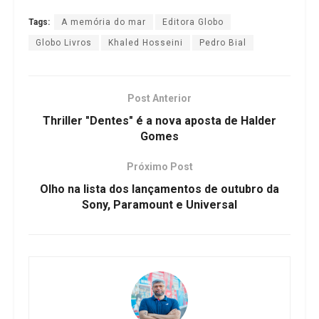
Tags:
A memória do mar
Editora Globo
Globo Livros
Khaled Hosseini
Pedro Bial
Post Anterior
Thriller "Dentes" é a nova aposta de Halder
Gomes
Próximo Post
Olho na lista dos lançamentos de outubro da
Sony, Paramount e Universal