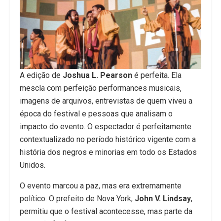
A edição de
Joshua L. Pearson
é perfeita. Ela
mescla com perfeição performances musicais,
imagens de arquivos, entrevistas de quem viveu a
época do festival e pessoas que analisam o
impacto do evento. O espectador é perfeitamente
contextualizado no período histórico vigente com a
história dos negros e minorias em todo os Estados
Unidos.
O evento marcou a paz, mas era extremamente
político. O prefeito de Nova York,
John V. Lindsay
,
permitiu que o festival acontecesse, mas parte da