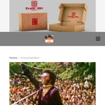
Home
Documentário