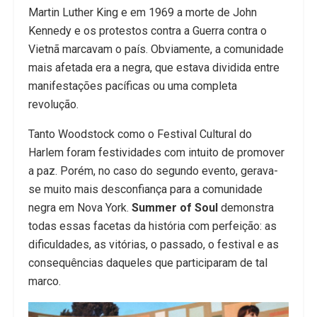
Martin Luther King e em 1969 a morte de John
Kennedy e os protestos contra a Guerra contra o
Vietnã marcavam o país. Obviamente, a comunidade
mais afetada era a negra, que estava dividida entre
manifestações pacíficas ou uma completa
revolução.
Tanto Woodstock como o Festival Cultural do
Harlem foram festividades com intuito de promover
a paz. Porém, no caso do segundo evento, gerava-
se muito mais desconfiança para a comunidade
negra em Nova York.
Summer of Soul
demonstra
todas essas facetas da história com perfeição: as
dificuldades, as vitórias, o passado, o festival e as
consequências daqueles que participaram de tal
marco.