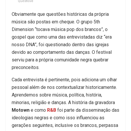
Questlove
Obviamente que questões históricas da própria
música são postas em cheque. O grupo 5th
Dimension “tocava música pop dos brancos”, o
gospel que como uma das entrevistadas diz “era
nosso DNA”, foi questionado dentro das igrejas
devido ao comportamento das danças. O festival
serviu para a própria comunidade negra quebrar
preconceitos.
Cada entrevista é pertinente, pois adiciona um olhar
pessoal além de nos contextualizar historicamente.
Aprendemos sobre música, política, história,
minorias, religião e danças. A história da gravadora
Motown
e como
R&B
foi parte da disseminação das
ideologias negras e como isso influenciou as
gerações seguintes, inclusive os brancos, perpassa