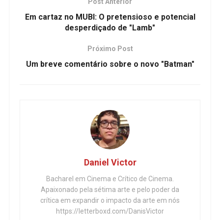
Post Anterior
Em cartaz no MUBI: O pretensioso e potencial
desperdiçado de "Lamb"
Próximo Post
Um breve comentário sobre o novo "Batman"
Daniel Victor
Bacharel em Cinema e Crítico de Cinema.
Apaixonado pela sétima arte e pelo poder da
crítica em expandir o impacto da arte em nós
https://letterboxd.com/DanisVictor