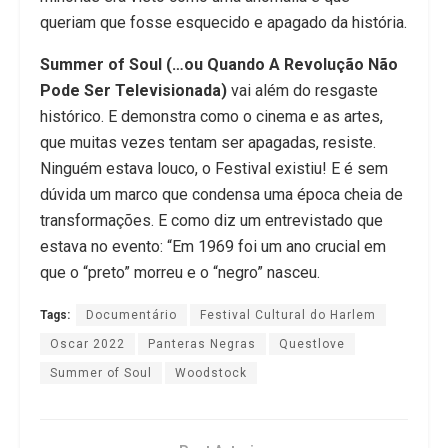
queriam que fosse esquecido e apagado da história.
Summer of Soul (…ou Quando A Revolução Não
Pode Ser Televisionada)
vai além do resgaste
histórico. E demonstra como o cinema e as artes,
que muitas vezes tentam ser apagadas, resiste.
Ninguém estava louco, o Festival existiu! E é sem
dúvida um marco que condensa uma época cheia de
transformações. E como diz um entrevistado que
estava no evento: “Em 1969 foi um ano crucial em
que o “preto” morreu e o “negro” nasceu.
Tags:
Documentário
Festival Cultural do Harlem
Oscar 2022
Panteras Negras
Questlove
Summer of Soul
Woodstock