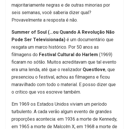
majoritariamente negras e de outras minorias por
seis semanas, você saberia dizer qual?
Provavelmente a resposta é não.
Summer of Soul (…ou Quando A Revolução Não
Pode Ser Televisionada)
é um documentário que
resgata um marco histórico. Por 50 anos as
filmagens do
Festival Cultural do Harlem
(1969)
ficaram no sótão. Muitos acreditavam que tal evento
era uma lenda, até que o realizador
Questlove
, que
presenciou o festival, achou as filmagens e ficou
maravilhado com todo o material. E posso dizer que
o crítico que vos escreve também.
Em 1969 os Estados Unidos viviam um período
turbulento. A cada verão algum evento de grandes
proporções acontecia: em 1936 a morte de Kennedy,
em 1965 a morte de Malcolm X, em 1968 a morte de