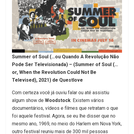
Summer of Soul (…ou Quando A Revolução Não
Pode Ser Televisionada) – (Summer of Soul (…
or, When the Revolution Could Not Be
Televised), 2021) de Questlove
Com certeza você já ouviu falar ou até assistiu
algum show de
Woodstock
. Existem vários
documentários, vídeos e filmes que retratam o que
foi aquele festival. Agora, se eu lhe disser que no
mesmo ano, 1969, no meio do Harlem em Nova York,
outro festival reuniu mais de 300 mil pessoas