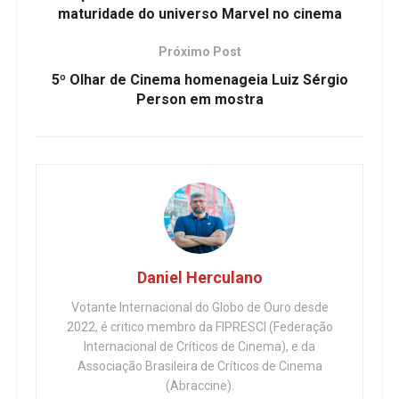
maturidade do universo Marvel no cinema
Próximo Post
5º Olhar de Cinema homenageia Luiz Sérgio
Person em mostra
Daniel Herculano
Votante Internacional do Globo de Ouro desde
2022, é critico membro da FIPRESCI (Federação
Internacional de Críticos de Cinema), e da
Associação Brasileira de Críticos de Cinema
(Abraccine).