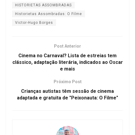
HISTORIETAS ASSOMBRADAS
Historietas Assombradas: O Filme
Victor-Hugo Borges
Post Anterior
Cinema no Carnaval? Lista de estreias tem
clássico, adaptação literária, indicados ao Oscar
e mais
Próximo Post
Crianças autistas têm sessão de cinema
adaptada e gratuita de "Peixonauta: O Filme"