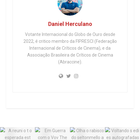
Daniel Herculano
Votante Internacional do Globo de Ouro desde
2022, é critico membro da FIPRESCI (Federação
Internacional de Críticos de Cinema), e da
Associação Brasileira de Críticos de Cinema
(Abraccine).