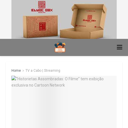
Home
TV a Cabo | Streaming