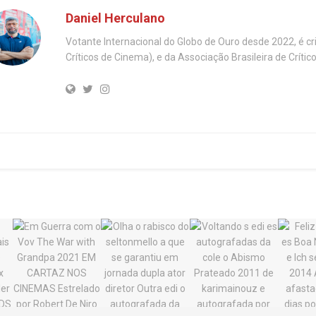
Daniel Herculano
Votante Internacional do Globo de Ouro desde 2022, é c
Críticos de Cinema), e da Associação Brasileira de Críti