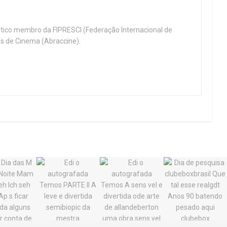
ritico membro da FIPRESCI (Federação Internacional de
cos de Cinema (Abraccine).