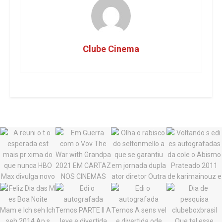
Clube Cinema