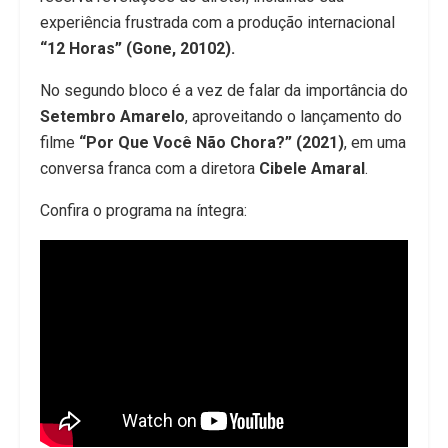
experiência frustrada com a produção internacional
“12 Horas” (Gone, 20102).
No segundo bloco é a vez de falar da importância do
Setembro Amarelo
, aproveitando o lançamento do
filme
“Por Que Você Não Chora?” (2021)
, em uma
conversa franca com a diretora
Cibele Amaral
.
Confira o programa na íntegra: