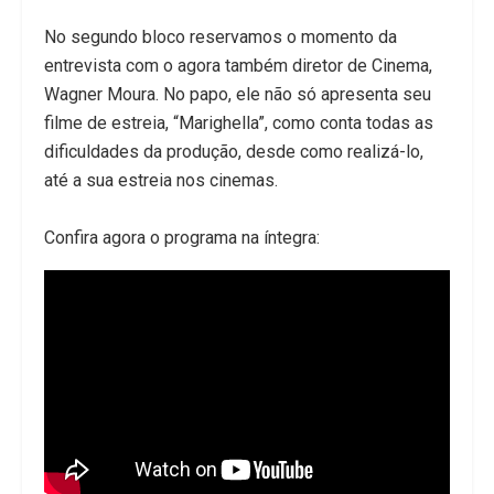
No segundo bloco reservamos o momento da
entrevista com o agora também diretor de Cinema,
Wagner Moura. No papo, ele não só apresenta seu
filme de estreia, “Marighella”, como conta todas as
dificuldades da produção, desde como realizá-lo,
até a sua estreia nos cinemas.
Confira agora o programa na íntegra: