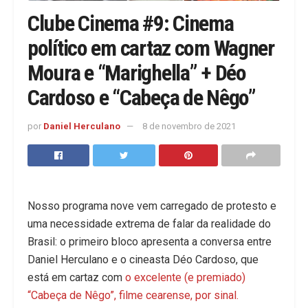
Clube Cinema #9: Cinema
político em cartaz com Wagner
Moura e “Marighella” + Déo
Cardoso e “Cabeça de Nêgo”
por
Daniel Herculano
8 de novembro de 2021
Nosso programa nove vem carregado de protesto e
uma necessidade extrema de falar da realidade do
Brasil: o primeiro bloco apresenta a conversa entre
Daniel Herculano e o cineasta Déo Cardoso, que
está em cartaz com
o excelente (e premiado)
“Cabeça de Nêgo”, filme cearense, por sinal.