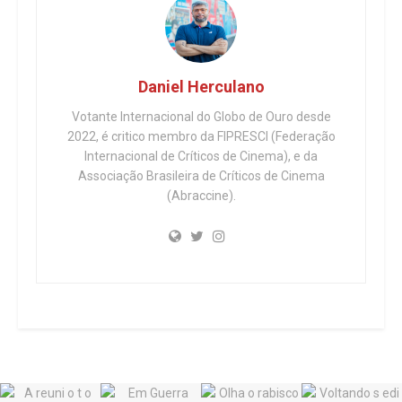
Daniel Herculano
Votante Internacional do Globo de Ouro desde
2022, é critico membro da FIPRESCI (Federação
Internacional de Críticos de Cinema), e da
Associação Brasileira de Críticos de Cinema
(Abraccine).