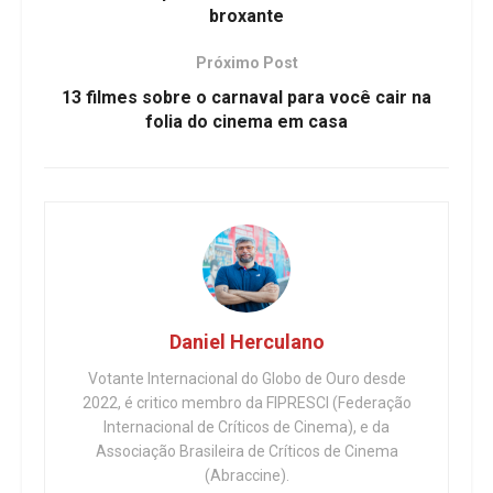
broxante
Próximo Post
13 filmes sobre o carnaval para você cair na
folia do cinema em casa
Daniel Herculano
Votante Internacional do Globo de Ouro desde
2022, é critico membro da FIPRESCI (Federação
Internacional de Críticos de Cinema), e da
Associação Brasileira de Críticos de Cinema
(Abraccine).