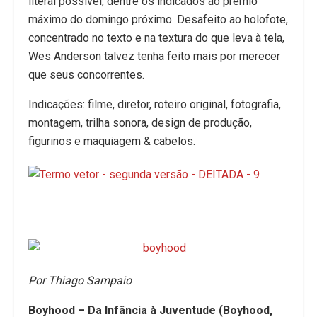
literal possível, dentre os indicados ao prêmio
máximo do domingo próximo. Desafeito ao holofote,
concentrado no texto e na textura do que leva à tela,
Wes Anderson talvez tenha feito mais por merecer
que seus concorrentes.
Indicações: filme, diretor, roteiro original, fotografia,
montagem, trilha sonora, design de produção,
figurinos e maquiagem & cabelos.
Por Thiago Sampaio
Boyhood – Da Infância à Juventude (Boyhood,