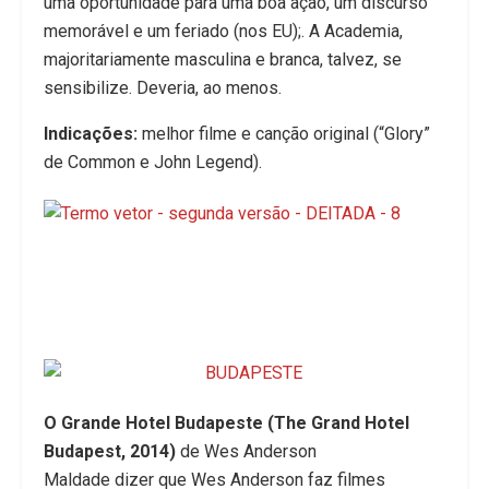
uma oportunidade para uma boa ação, um discurso
memorável e um feriado (nos EU);. A Academia,
majoritariamente masculina e branca, talvez, se
sensibilize. Deveria, ao menos.
Indicações:
melhor filme e canção original (“Glory”
de Common e John Legend).
O Grande Hotel Budapeste (The Grand Hotel
Budapest, 2014)
de Wes Anderson
Maldade dizer que Wes Anderson faz filmes