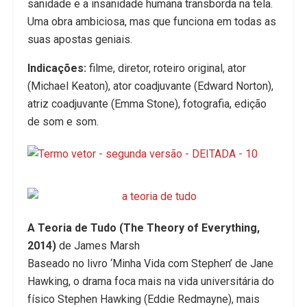
sanidade e a insanidade humana transborda na tela.
Uma obra ambiciosa, mas que funciona em todas as
suas apostas geniais.
Indicações:
filme, diretor, roteiro original, ator
(Michael Keaton), ator coadjuvante (Edward Norton),
atriz coadjuvante (Emma Stone), fotografia, edição
de som e som.
A Teoria de Tudo (The Theory of Everything,
2014)
de James Marsh
Baseado no livro ‘Minha Vida com Stephen’ de Jane
Hawking, o drama foca mais na vida universitária do
físico Stephen Hawking (Eddie Redmayne), mais