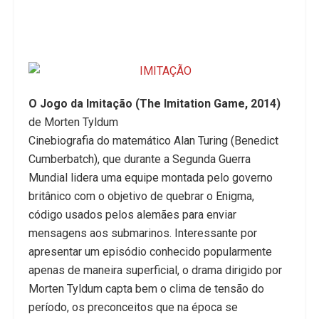
O Jogo da Imitação (The Imitation Game, 2014)
de Morten Tyldum
Cinebiografia do matemático Alan Turing (Benedict
Cumberbatch), que durante a Segunda Guerra
Mundial lidera uma equipe montada pelo governo
britânico com o objetivo de quebrar o Enigma,
código usados pelos alemães para enviar
mensagens aos submarinos. Interessante por
apresentar um episódio conhecido popularmente
apenas de maneira superficial, o drama dirigido por
Morten Tyldum capta bem o clima de tensão do
período, os preconceitos que na época se