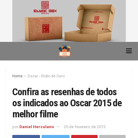
Home
Oscar - Globo de Ouro
Confira as resenhas de todos
os indicados ao Oscar 2015 de
melhor filme
por
Daniel Herculano
20 de fevereiro de 2015