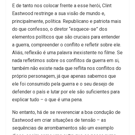
E de tanto nos colocar frente a esse herói, Clint
Eastwood restringe a sua visão de mundo e,
principalmente, política. Republicano e patriota mais
do que confesso, o diretor “esquece-se” dos
elementos políticos que são cruciais para entender
a guerra, compreender o conflito e refletir sobre ele.
Aliás, reflexão é uma palavra inexistente no filme. Se
nada refletimos sobre os conflitos da guerra em si,
também não existe nada que reflita nos conflitos do
próprio personagem, já que apenas sabemos que
ele foi consumido pela guerra e o seu desejo de
defender o país e lutar por ele são suficientes para
explicar tudo – o que é uma pena.
No entanto, há de se reverenciar a boa condução de
Eastwood em criar situações de tensão – as
sequências de arrombamentos são um exemplo