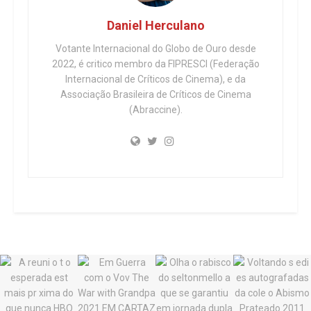
Daniel Herculano
Votante Internacional do Globo de Ouro desde
2022, é critico membro da FIPRESCI (Federação
Internacional de Críticos de Cinema), e da
Associação Brasileira de Críticos de Cinema
(Abraccine).