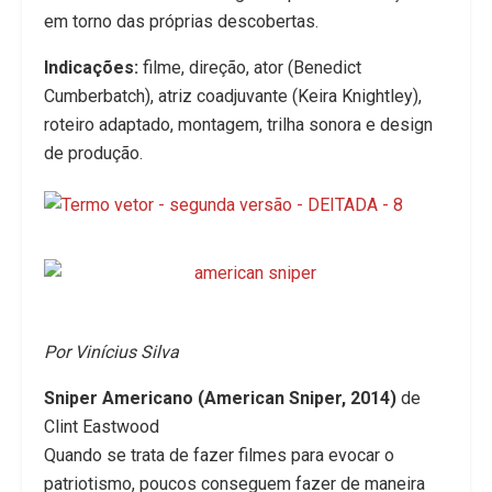
em torno das próprias descobertas.
Indicações:
filme, direção, ator (Benedict
Cumberbatch), atriz coadjuvante (Keira Knightley),
roteiro adaptado, montagem, trilha sonora e design
de produção.
Por Vinícius Silva
Sniper Americano (American Sniper, 2014)
de
Clint Eastwood
Quando se trata de fazer filmes para evocar o
patriotismo, poucos conseguem fazer de maneira