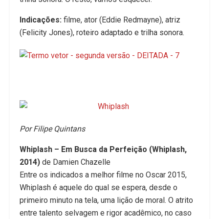
Indicações:
filme, ator (Eddie Redmayne), atriz
(Felicity Jones), roteiro adaptado e trilha sonora.
Por Filipe Quintans
Whiplash – Em Busca da Perfeição (Whiplash,
2014)
de Damien Chazelle
Entre os indicados a melhor filme no Oscar 2015,
Whiplash é aquele do qual se espera, desde o
primeiro minuto na tela, uma lição de moral. O atrito
entre talento selvagem e rigor acadêmico, no caso