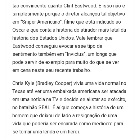
tão convincente quanto Clint Eastwood. E isso não é
simplesmente porque o diretor alcançou tal objetivo
em “Sniper Americano”, filme que está indicado ao
Oscar e que conta a história do atirador mais letal da
história dos Estados Unidos. Vale lembrar que
Eastwood conseguiu evocar esse tipo de
sentimento também em “Invictus”, um longa que
pode servir de exemplo para muito do que se ver
em cena neste seu recente trabalho.
Chris Kyle (Bradley Cooper) vivia uma vida normal no
Texas até ver uma embaixada americana ser atacada
em uma notícia na TV e decide se alistar ao exército,
no batalhão SEAL. É aí que começa a história de um
homem que deixou de lado a resignação de uma
vida que poderia ser encarada como medíocre para
se tornar uma lenda e um herói.