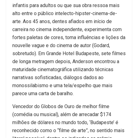
infantis para adultos ou que sua obra ressoa mais
alto entre o público intelecto-hipster-cinema-de-
arte. Aos 45 anos, dentes afiados em início de
carreira no cinema independente, experimenta com
fortes paletas de cores, toma influências e lições da
nouvelle vague e do cinema de autor (Godard,
sobretudo). Em Grande Hotel Budapeste, sete filmes
de longa metragem depois, Anderson encontrou a
maturidade cinematográfica utilizando técnicas
narrativas sofisticadas, diálogos dados ao
monossilabismo e uma tela/espelho que mais
parece uma carta de baralho.
Vencedor do Globos de Ouro de melhor filme
(comédia ou musical), além de arrecadar $174
milhões de dólares no mundo todo, ‘Budapeste’ é
reconhecido como o “filme de arte”, no sentido mais