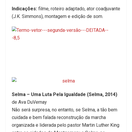
Indicações:
filme, roteiro adaptado, ator coadjuvante
(J.K. Simmons), montagem e edição de som.
Selma – Uma Luta Pela Igualdade (Selma, 2014)
de Ava DuVernay
Não será surpresa, no entanto, se Selma, a tão bem
cuidada e bem falada reconstrução da marcha
organizada e liderada pelo pastor Martin Luther King