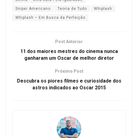
Sniper Americano
Teoria de Tudo
Whiplash
Whiplash – Em Busca da Perfeição
Post Anterior
11 dos maiores mestres do cinema nunca
ganharam um Oscar de melhor diretor
Próximo Post
Descubra os piores filmes e curiosidade dos
astros indicados ao Oscar 2015