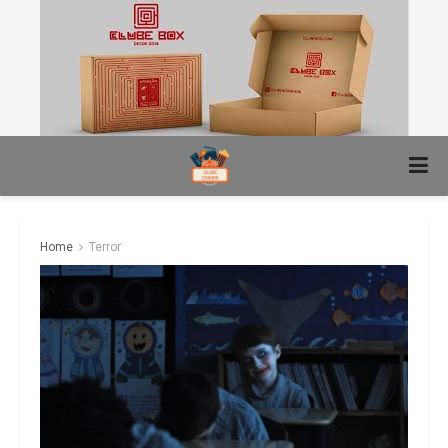
Home
Terror