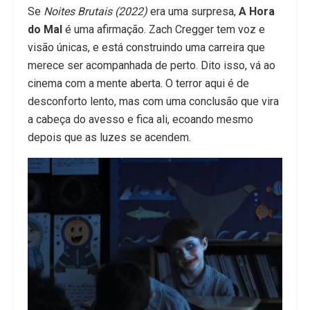
Se
Noites Brutais (2022)
era uma surpresa,
A Hora
do Mal
é uma afirmação. Zach Cregger tem voz e
visão únicas, e está construindo uma carreira que
merece ser acompanhada de perto. Dito isso, vá ao
cinema com a mente aberta. O terror aqui é de
desconforto lento, mas com uma conclusão que vira
a cabeça do avesso e fica ali, ecoando mesmo
depois que as luzes se acendem.