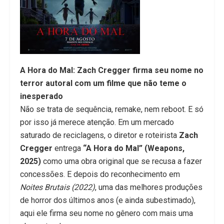
A Hora do Mal: Zach Cregger firma seu nome no
terror autoral com um filme que não teme o
inesperado
Não se trata de sequência, remake, nem reboot. E só
por isso já merece atenção. Em um mercado
saturado de reciclagens, o diretor e roteirista
Zach
Cregger
entrega
“A Hora do Mal” (Weapons,
2025)
como uma obra original que se recusa a fazer
concessões. E depois do reconhecimento em
Noites Brutais (2022)
, uma das melhores produções
de horror dos últimos anos (e ainda subestimado),
aqui ele firma seu nome no gênero com mais uma