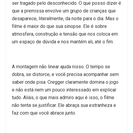
ser tragado pelo desconhecido. O que posso dizer é
que a premissa envolve um grupo de crianças que
desaparece, literalmente, da noite para o dia. Mas o
filme é maior do que sua sinopse. Ele é sobre
atmosfera, construção e tensão que nos coloca em
um espaço de dúvida e nos mantém ali, até o fim.
A montagem não linear ajuda nisso. O tempo se
dobra, se distorce, e você precisa acompanhar sem
saber onde pisa. Cregger claramente domina o jogo
e não está nem um pouco interessado em explicar
tudo. Aliás, o que mais admiro aqui é isso, o filme
não tenta se justificar. Ele abraça sua estranheza e
faz com que você abrace junto.