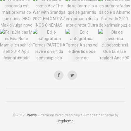
© 2017
JNews
- Premium WordPress news & magazine theme by
Jegtheme
.