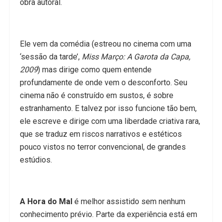
obra autoral.
Ele vem da comédia (estreou no cinema com uma
‘sessão da tarde’,
Miss Março: A Garota da Capa,
2009
) mas dirige como quem entende
profundamente de onde vem o desconforto. Seu
cinema não é construído em sustos, é sobre
estranhamento. E talvez por isso funcione tão bem,
ele escreve e dirige com uma liberdade criativa rara,
que se traduz em riscos narrativos e estéticos
pouco vistos no terror convencional, de grandes
estúdios.
A Hora do Mal
é melhor assistido sem nenhum
conhecimento prévio. Parte da experiência está em