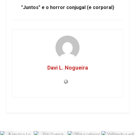
"Juntos" e o horror conjugal (e corporal)
Davi L. Nogueira