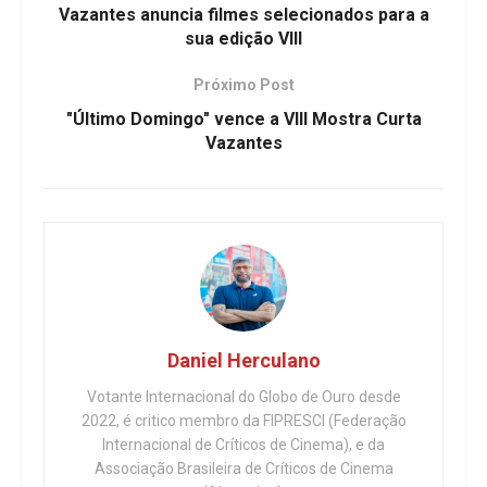
Vazantes anuncia filmes selecionados para a
sua edição VIII
Próximo Post
"Último Domingo" vence a VIII Mostra Curta
Vazantes
Daniel Herculano
Votante Internacional do Globo de Ouro desde
2022, é critico membro da FIPRESCI (Federação
Internacional de Críticos de Cinema), e da
Associação Brasileira de Críticos de Cinema