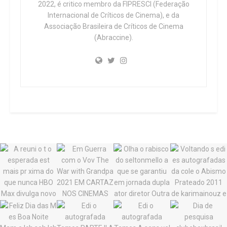
2022, é critico membro da FIPRESCI (Federação
Internacional de Críticos de Cinema), e da
Associação Brasileira de Críticos de Cinema
(Abraccine).