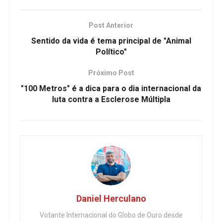
Post Anterior
Sentido da vida é tema principal de "Animal
Político"
Próximo Post
"100 Metros" é a dica para o dia internacional da
luta contra a Esclerose Múltipla
Daniel Herculano
Votante Internacional do Globo de Ouro desde