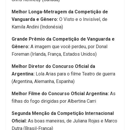
Melhor Longa-Metragem da Competição de
Vanguarda e Gênero:
O Visto e o Invisível, de
Kamila Andini (Indonésia)
Grande Prêmio da Competição de Vanguarda e
Gênero:
A imagem que você perdeu, por Donal
Foreman (Irlanda, França, Estados Unidos)
Melhor Diretor do Concurso Oficial da
Argentina:
Lola Arias para o filme Teatro de guerra
(Argentina, Alemanha, Espanha)
Melhor Filme do Concurso Oficial Argentina:
As
filhas do fogo dirigidas por Albertina Carri
Segunda Menção da Competição Internacional
Oficial:
As boas maneiras, de Juliana Rojas e Marco
Dutra (Brasil-França)