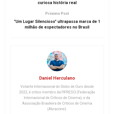
curiosa história real
Próximo Post
"Um Lugar Silencioso" ultrapassa marca de 1
milhão de espectadores no Brasil
Daniel Herculano
Votante Internacional do Globo de Ouro desde
2022, é critico membro da FIPRESCI (Federação
Internacional de Críticos de Cinema), e da
Associação Brasileira de Críticos de Cinema
(Abraccine).