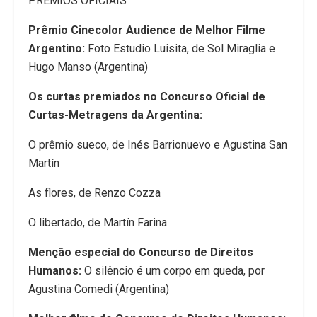
PRÊMIOS OFICIAIS
Prêmio Cinecolor Audience de Melhor Filme
Argentino:
Foto Estudio Luisita, de Sol Miraglia e
Hugo Manso (Argentina)
Os curtas premiados no Concurso Oficial de
Curtas-Metragens da Argentina:
O prêmio sueco, de Inés Barrionuevo e Agustina San
Martín
As flores, de Renzo Cozza
O libertado, de Martín Farina
Menção especial do Concurso de Direitos
Humanos:
O silêncio é um corpo em queda, por
Agustina Comedi (Argentina)