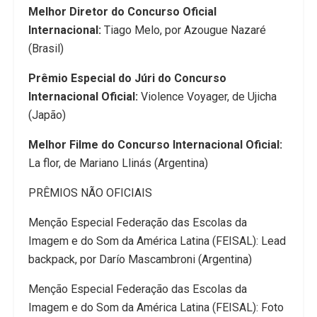
Melhor Diretor do Concurso Oficial
Internacional:
Tiago Melo, por Azougue Nazaré
(Brasil)
Prêmio Especial do Júri do Concurso
Internacional Oficial:
Violence Voyager, de Ujicha
(Japão)
Melhor Filme do Concurso Internacional Oficial:
La flor, de Mariano Llinás (Argentina)
PRÊMIOS NÃO OFICIAIS
Menção Especial Federação das Escolas da
Imagem e do Som da América Latina (FEISAL): Lead
backpack, por Darío Mascambroni (Argentina)
Menção Especial Federação das Escolas da
Imagem e do Som da América Latina (FEISAL): Foto