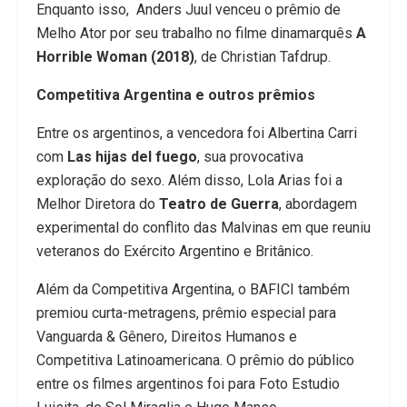
Enquanto isso, Anders Juul venceu o prêmio de
Melho Ator por seu trabalho no filme dinamarquês
A
Horrible Woman (2018)
, de Christian Tafdrup.
Competitiva Argentina e outros prêmios
Entre os argentinos, a vencedora foi Albertina Carri
com
Las hijas del fuego
, sua provocativa
exploração do sexo. Além disso, Lola Arias foi a
Melhor Diretora do
Teatro de Guerra
, abordagem
experimental do conflito das Malvinas em que reuniu
veteranos do Exército Argentino e Britânico.
Além da Competitiva Argentina, o BAFICI também
premiou curta-metragens, prêmio especial para
Vanguarda & Gênero, Direitos Humanos e
Competitiva Latinoamericana. O prêmio do público
entre os filmes argentinos foi para Foto Estudio