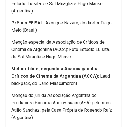
Estudio Luisita, de Sol Miraglia e Hugo Manso
(Argentina)
Prêmio FEISAL:
Azougue Nazaré, do diretor Tiago
Melo (Brasil)
Menção especial da Associação de Críticos de
Cinema da Argentina (ACCA): Foto Estudio Luisita,
de Sol Miraglia e Hugo Manso
Melhor filme, segundo a Associação dos
Críticos de Cinema da Argentina (ACCA):
Lead
backpack, de Darío Mascambroni
Menção do júri da Associação Argentina de
Produtores Sonoros Audiovisuais (ASA) pelo som:
Atilio Sánchez, pela Casa Própria de Rosendo Ruíz
(Argentina)