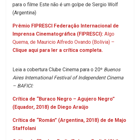
para o filme Este não é um golpe de Sergio Wolf
(Argentina)
Prêmio FIPRESCI Federação Internacional de
Imprensa Cinematográfica (FIPRESCI):
Algo
Quema, de Mauricio Alfredo Ovando (Bolívia) –
Clique aqui para ler a crítica completa.
Leia a cobertura Clube Cinema para o 20º
Buenos
Aires International Festival of Independent Cinema
– BAFICI:
Crítica de “Buraco Negro – Agujero Negro”
(Equador, 2018) de Diego Araújo
Crítica de “Román” (Argentina, 2018) de de Majo
Staffolani