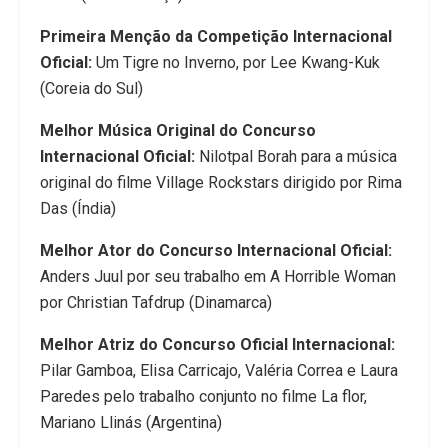
Primeira Menção da Competição Internacional
Oficial:
Um Tigre no Inverno, por Lee Kwang-Kuk
(Coreia do Sul)
Melhor Música Original do Concurso
Internacional Oficial:
Nilotpal Borah para a música
original do filme Village Rockstars dirigido por Rima
Das (Índia)
Melhor Ator do Concurso Internacional Oficial:
Anders Juul por seu trabalho em A Horrible Woman
por Christian Tafdrup (Dinamarca)
Melhor Atriz do Concurso Oficial Internacional:
Pilar Gamboa, Elisa Carricajo, Valéria Correa e Laura
Paredes pelo trabalho conjunto no filme La flor,
Mariano Llinás (Argentina)