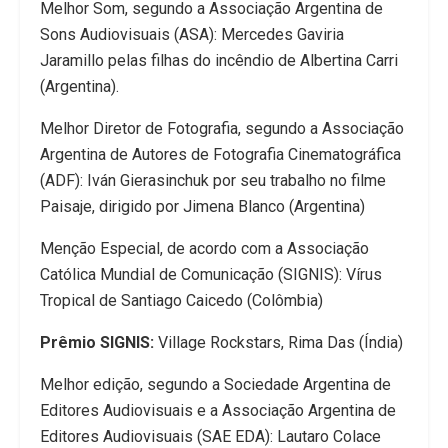
Melhor Som, segundo a Associação Argentina de
Sons Audiovisuais (ASA): Mercedes Gaviria
Jaramillo pelas filhas do incêndio de Albertina Carri
(Argentina).
Melhor Diretor de Fotografia, segundo a Associação
Argentina de Autores de Fotografia Cinematográfica
(ADF): Iván Gierasinchuk por seu trabalho no filme
Paisaje, dirigido por Jimena Blanco (Argentina)
Menção Especial, de acordo com a Associação
Católica Mundial de Comunicação (SIGNIS): Vírus
Tropical de Santiago Caicedo (Colômbia)
Prêmio SIGNIS:
Village Rockstars, Rima Das (Índia)
Melhor edição, segundo a Sociedade Argentina de
Editores Audiovisuais e a Associação Argentina de
Editores Audiovisuais (SAE EDA): Lautaro Colace