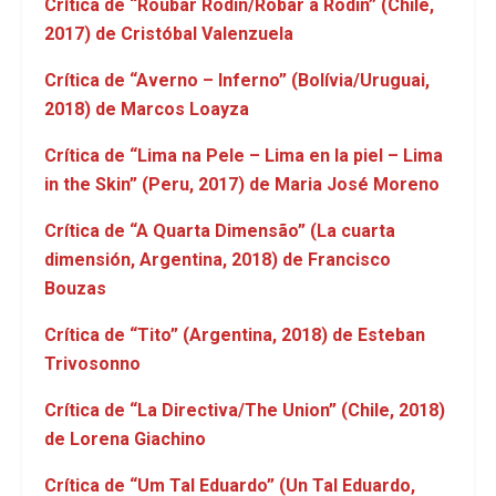
Crítica de “Roubar Rodin/Robar a Rodin” (Chile,
2017) de Cristóbal Valenzuela
Crítica de “Averno – Inferno” (Bolívia/Uruguai,
2018) de Marcos Loayza
Crítica de “Lima na Pele – Lima en la piel – Lima
in the Skin” (Peru, 2017) de Maria José Moreno
Crítica de
“A Quarta Dimensão” (La cuarta
dimensión, Argentina, 2018) de Francisco
Bouzas
Crítica de “Tito” (Argentina, 2018) de Esteban
Trivosonno
Crítica de “La Directiva/The Union” (Chile, 2018)
de Lorena Giachino
Crítica de “Um Tal Eduardo” (Un Tal Eduardo,