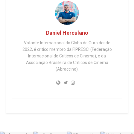
Daniel Herculano
Votante Internacional do Globo de Ouro desde
2022, é critico membro da FIPRESCI (Federação
Internacional de Críticos de Cinema), e da
Associação Brasileira de Críticos de Cinema
(Abraccine).