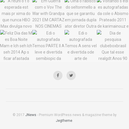
© 2017
JNews
- Premium WordPress news & magazine theme by
Jegtheme
.