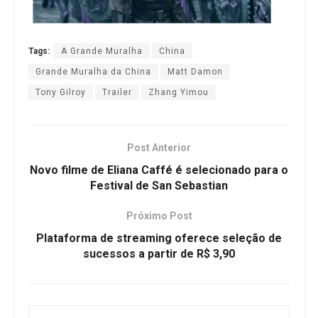
Tags:
A Grande Muralha
China
Grande Muralha da China
Matt Damon
Tony Gilroy
Trailer
Zhang Yimou
Post Anterior
Novo filme de Eliana Caffé é selecionado para o
Festival de San Sebastian
Próximo Post
Plataforma de streaming oferece seleção de
sucessos a partir de R$ 3,90