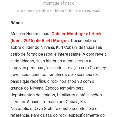
Doc sobre Kurt Cobain é o bônus da lista (Foto: Universal)
Bônus
Menção Honrosa para
Cobain: Montage of Heck
(Idem, 2015) de Brett Morgen
:
Documentário
sobre o líder do Nirvana, Kurt Cobain, desnuda seu
astro de forma pessoal e interessante. A obra revela
curiosidades, suas histórias e tem acesso a
arquivos pessoais, incluindo a relação com Courtney
Love, seus conflitos familiares e a ascensão da
banda que redefiniu o rock nos anos 90 com o
grunge do Nirvana. Espaço também para
depoimentos de amigos, familiares e até canções
inéditas. A banda formada por Cobain, Krist
Novoselic e Dave Grohl fez história e até hoje é
referência. Para os fãs do rock, especificamente do