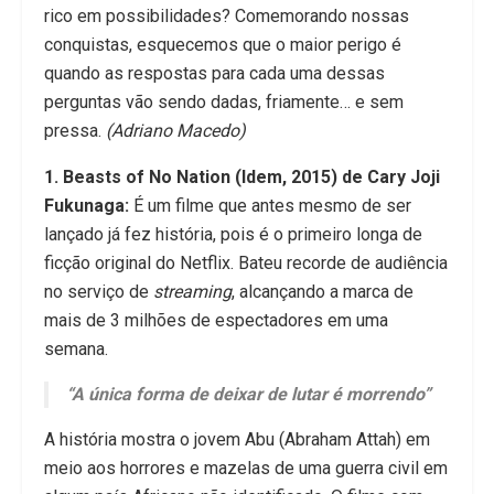
rico em possibilidades? Comemorando nossas
conquistas, esquecemos que o maior perigo é
quando as respostas para cada uma dessas
perguntas vão sendo dadas, friamente… e sem
pressa.
(Adriano Macedo)
1. Beasts of No Nation (Idem, 2015) de Cary Joji
Fukunaga:
É um filme que antes mesmo de ser
lançado já fez história, pois é o primeiro longa de
ficção original do Netflix. Bateu recorde de audiência
no serviço de
streaming
, alcançando a marca de
mais de 3 milhões de espectadores em uma
semana.
“A única forma de deixar de lutar é morrendo”
A história mostra o jovem Abu (Abraham Attah) em
meio aos horrores e mazelas de uma guerra civil em