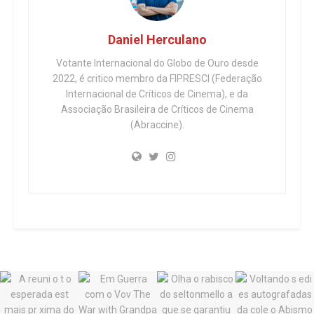
Daniel Herculano
Votante Internacional do Globo de Ouro desde
2022, é critico membro da FIPRESCI (Federação
Internacional de Críticos de Cinema), e da
Associação Brasileira de Críticos de Cinema
(Abraccine).