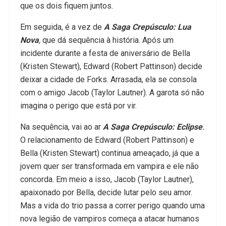
que os dois fiquem juntos.
Em seguida, é a vez de
A Saga Crepúsculo: Lua
Nova
,
que dá sequência à história. Após um
incidente durante a festa de aniversário de Bella
(Kristen Stewart), Edward (Robert Pattinson) decide
deixar a cidade de Forks. Arrasada, ela se consola
com o amigo Jacob (Taylor Lautner). A garota só não
imagina o perigo que está por vir.
Na sequência, vai ao ar
A Saga Crepúsculo: Eclipse
.
O relacionamento de Edward (Robert Pattinson) e
Bella (Kristen Stewart) continua ameaçado, já que a
jovem quer ser transformada em vampira e ele não
concorda. Em meio a isso, Jacob (Taylor Lautner),
apaixonado por Bella, decide lutar pelo seu amor.
Mas a vida do trio passa a correr perigo quando uma
nova legião de vampiros começa a atacar humanos