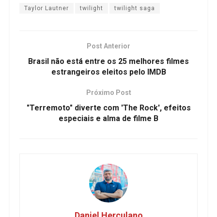
Taylor Lautner
twilight
twilight saga
Post Anterior
Brasil não está entre os 25 melhores filmes
estrangeiros eleitos pelo IMDB
Próximo Post
"Terremoto" diverte com 'The Rock', efeitos
especiais e alma de filme B
Daniel Herculano