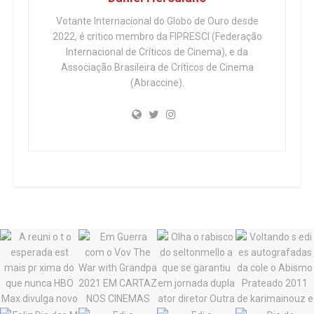
Votante Internacional do Globo de Ouro desde
2022, é critico membro da FIPRESCI (Federação
Internacional de Críticos de Cinema), e da
Associação Brasileira de Críticos de Cinema
(Abraccine).