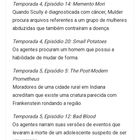
Temporada 4, Episódio 14: Memento Mori
Quando Scully é diagnosticada com câncer, Mulder
procura arquivos referentes a um grupo de mulheres
abduzidas que também contraíram a doença.
Temporada 4, Episódio 20: Small Potatoes
Os agentes procuram um homem que possui a
habilidade de mudar de forma.
Temporada 5, Episódio 5: The Post-Modern
Prometheus
Moradores de uma cidade rural em Indiana
acreditam que existe uma criatura parecida com
Frankenstein rondando a região.
Temporada 5, Episódio 12: Bad Blood
Os agentes narram suas versões de eventos que
levaram à morte de um adolescente suspeito de ser