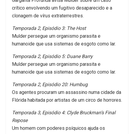
Garganta Profunda avisa Mulder sobre um caso
crítico envolvendo um fugitivo desaparecido e a
clonagem de vírus extraterrestres.
Temporada 2, Episódio 3: The Host
Mulder persegue um organismo parasita e
humanoide que usa sistemas de esgoto como lar.
Temporada 2, Episódio 5: Duane Barry
Mulder persegue um organismo parasita e
humanoide que usa sistemas de esgoto como lar.
Temporada 2, Episódio 20: Humbug
Os agentes procuram um assassino numa cidade da
Flórida habitada por artistas de um circo de horrores.
Temporada 3, Episódio 4: Clyde Bruckman’s Final
Repose
Um homem com poderes psíquicos ajuda os