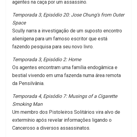
agentes na caça por um assassino.
Temporada 3, Episódio 20: Jose Chung’s from Outer
Space
Scully narra a investigação de um suposto encontro
alienígena para um famoso escritor que está
fazendo pesquisa para seu novo livro.
Temporada 3, Episódio 2: Home
Os agentes encontram uma família endogâmica e
bestial vivendo em uma fazenda numa área remota
da Pensilvânia.
Temporada 4, Episódio 7: Musings of a Cigarette
Smoking Man
Um membro dos Pistoleiros Solitários vira alvo de
extermínio após revelar informações ligando o
Canceroso a diversos assassinatos.