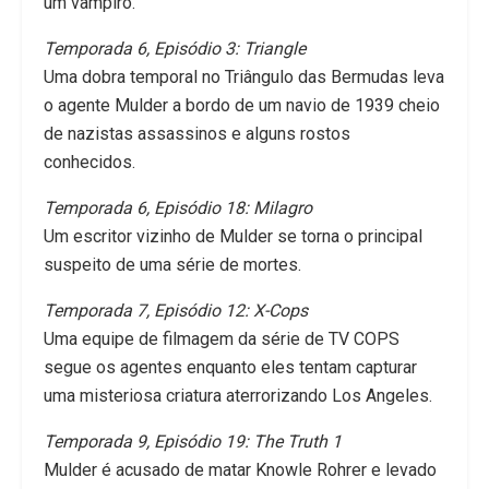
um vampiro.
Temporada 6, Episódio 3: Triangle
Uma dobra temporal no Triângulo das Bermudas leva
o agente Mulder a bordo de um navio de 1939 cheio
de nazistas assassinos e alguns rostos
conhecidos.
Temporada 6, Episódio 18: Milagro
Um escritor vizinho de Mulder se torna o principal
suspeito de uma série de mortes.
Temporada 7, Episódio 12: X-Cops
Uma equipe de filmagem da série de TV COPS
segue os agentes enquanto eles tentam capturar
uma misteriosa criatura aterrorizando Los Angeles.
Temporada 9, Episódio 19: The Truth 1
Mulder é acusado de matar Knowle Rohrer e levado