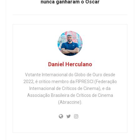
nunca ganharam o Oscar
Daniel Herculano
Votante Internacional do Globo de Ouro desde
2022, é critico membro da FIPRESCI (Federação
Internacional de Críticos de Cinema), e da
Associação Brasileira de Críticos de Cinema
(Abraccine).