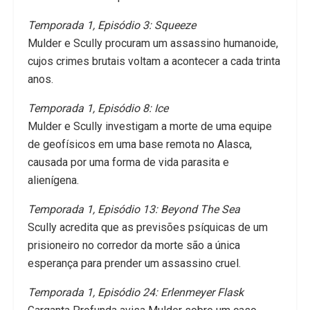
Temporada 1, Episódio 3: Squeeze
Mulder e Scully procuram um assassino humanoide,
cujos crimes brutais voltam a acontecer a cada trinta
anos.
Temporada 1, Episódio 8: Ice
Mulder e Scully investigam a morte de uma equipe
de geofísicos em uma base remota no Alasca,
causada por uma forma de vida parasita e
alienígena.
Temporada 1, Episódio 13: Beyond The Sea
Scully acredita que as previsões psíquicas de um
prisioneiro no corredor da morte são a única
esperança para prender um assassino cruel.
Temporada 1, Episódio 24: Erlenmeyer Flask