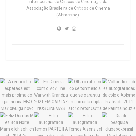
Internacional de Críticos de Cinema), e da
Associação Brasileira de Críticos de Cinema
(Abraccine).