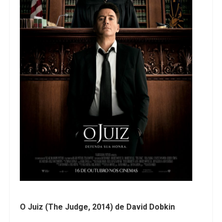
O Juiz (The Judge, 2014) de David Dobkin