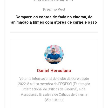
Próximo Post
Compare os contos de fada no cinema, de
animação a filmes com atores de carne e osso
Daniel Herculano
Votante Internacional do Globo de Ouro desde
2022, é critico membro da FIPRESCI (Federação
Internacional de Críticos de Cinema), e da
Associação Brasileira de Críticos de Cinema
(Abraccine).