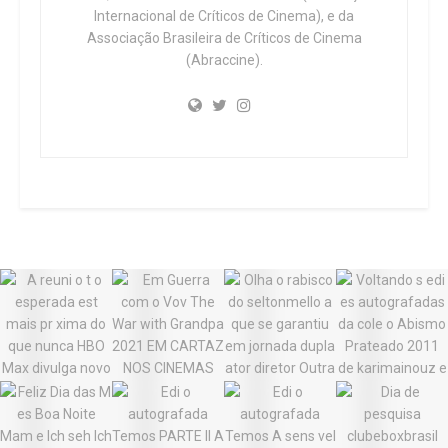
Internacional de Críticos de Cinema), e da
Associação Brasileira de Críticos de Cinema
(Abraccine).