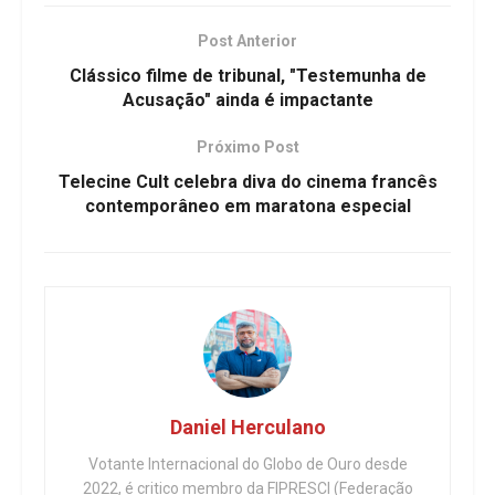
Post Anterior
Clássico filme de tribunal, "Testemunha de
Acusação" ainda é impactante
Próximo Post
Telecine Cult celebra diva do cinema francês
contemporâneo em maratona especial
Daniel Herculano
Votante Internacional do Globo de Ouro desde
2022, é critico membro da FIPRESCI (Federação