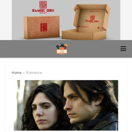
Home
Romance