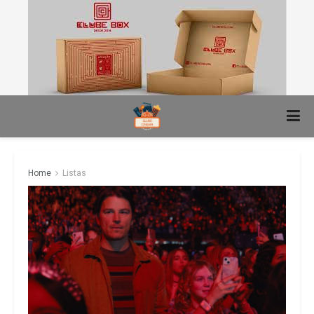
Home
Listas