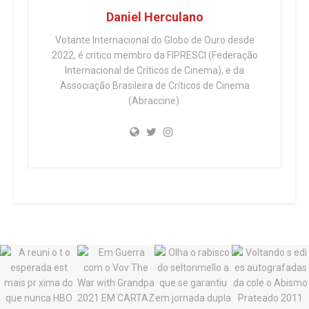
Daniel Herculano
Votante Internacional do Globo de Ouro desde
2022, é critico membro da FIPRESCI (Federação
Internacional de Críticos de Cinema), e da
Associação Brasileira de Críticos de Cinema
(Abraccine).