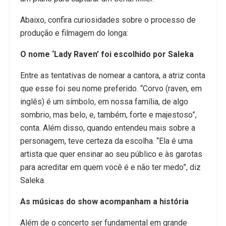
Abaixo, confira curiosidades sobre o processo de
produção e filmagem do longa:
O nome ‘Lady Raven’ foi escolhido por Saleka
Entre as tentativas de nomear a cantora, a atriz conta
que esse foi seu nome preferido. “Corvo (raven, em
inglês) é um símbolo, em nossa família, de algo
sombrio, mas belo, e, também, forte e majestoso”,
conta. Além disso, quando entendeu mais sobre a
personagem, teve certeza da escolha. “Ela é uma
artista que quer ensinar ao seu público e às garotas
para acreditar em quem você é e não ter medo”, diz
Saleka.
As músicas do show acompanham a história
Além de o concerto ser fundamental em grande