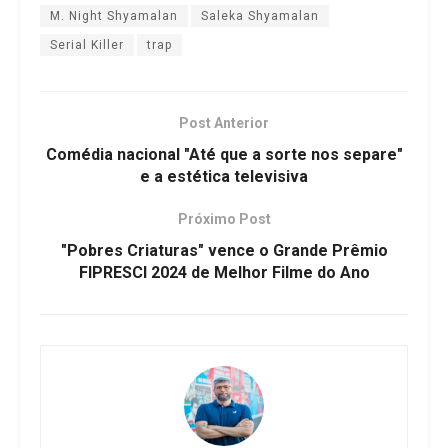
M. Night Shyamalan
Saleka Shyamalan
Serial Killer
trap
Post Anterior
Comédia nacional "Até que a sorte nos separe"
e a estética televisiva
Próximo Post
"Pobres Criaturas" vence o Grande Prêmio
FIPRESCI 2024 de Melhor Filme do Ano