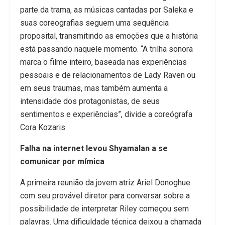
parte da trama, as músicas cantadas por Saleka e
suas coreografias seguem uma sequência
proposital, transmitindo as emoções que a história
está passando naquele momento. “A trilha sonora
marca o filme inteiro, baseada nas experiências
pessoais e de relacionamentos de Lady Raven ou
em seus traumas, mas também aumenta a
intensidade dos protagonistas, de seus
sentimentos e experiências”, divide a coreógrafa
Cora Kozaris.
Falha na internet levou Shyamalan a se
comunicar por mímica
A primeira reunião da jovem atriz Ariel Donoghue
com seu provável diretor para conversar sobre a
possibilidade de interpretar Riley começou sem
palavras. Uma dificuldade técnica deixou a chamada