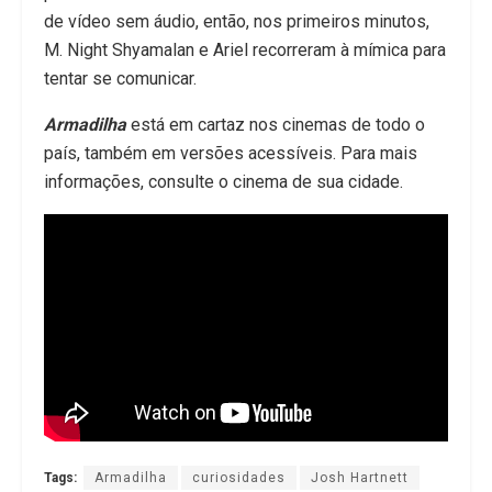
de vídeo sem áudio, então, nos primeiros minutos,
M. Night Shyamalan e Ariel recorreram à mímica para
tentar se comunicar.
Armadilha
está em cartaz nos cinemas de todo o
país, também em versões acessíveis. Para mais
informações, consulte o cinema de sua cidade.
Tags:
Armadilha
curiosidades
Josh Hartnett