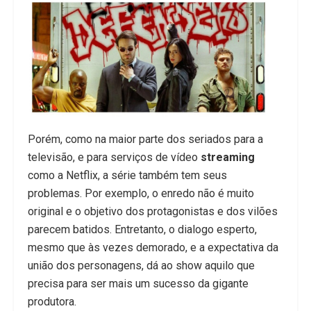
Porém, como na maior parte dos seriados para a
televisão, e para serviços de vídeo
streaming
como a Netflix, a série também tem seus
problemas. Por exemplo, o enredo não é muito
original e o objetivo dos protagonistas e dos vilões
parecem batidos. Entretanto, o dialogo esperto,
mesmo que às vezes demorado, e a expectativa da
união dos personagens, dá ao show aquilo que
precisa para ser mais um sucesso da gigante
produtora.