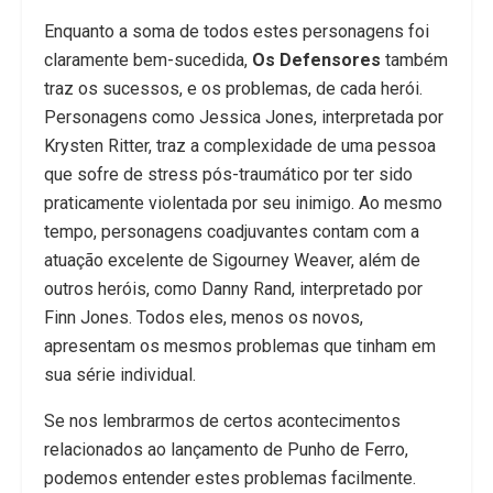
Enquanto a soma de todos estes personagens foi
claramente bem-sucedida,
Os Defensores
também
traz os sucessos, e os problemas, de cada herói.
Personagens como Jessica Jones, interpretada por
Krysten Ritter, traz a complexidade de uma pessoa
que sofre de stress pós-traumático por ter sido
praticamente violentada por seu inimigo. Ao mesmo
tempo, personagens coadjuvantes contam com a
atuação excelente de Sigourney Weaver, além de
outros heróis, como Danny Rand, interpretado por
Finn Jones. Todos eles, menos os novos,
apresentam os mesmos problemas que tinham em
sua série individual.
Se nos lembrarmos de certos acontecimentos
relacionados ao lançamento de Punho de Ferro,
podemos entender estes problemas facilmente.