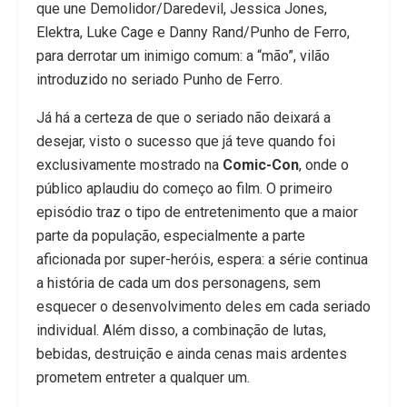
que une Demolidor/Daredevil, Jessica Jones,
Elektra, Luke Cage e Danny Rand/Punho de Ferro,
para derrotar um inimigo comum: a “mão”, vilão
introduzido no seriado Punho de Ferro.
Já há a certeza de que o seriado não deixará a
desejar, visto o sucesso que já teve quando foi
exclusivamente mostrado na
Comic-Con
, onde o
público aplaudiu do começo ao film. O primeiro
episódio traz o tipo de entretenimento que a maior
parte da população, especialmente a parte
aficionada por super-heróis, espera: a série continua
a história de cada um dos personagens, sem
esquecer o desenvolvimento deles em cada seriado
individual. Além disso, a combinação de lutas,
bebidas, destruição e ainda cenas mais ardentes
prometem entreter a qualquer um.