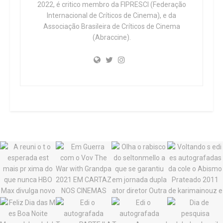
2022, é critico membro da FIPRESCI (Federação
Internacional de Críticos de Cinema), e da
Associação Brasileira de Críticos de Cinema
(Abraccine).