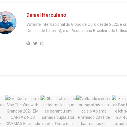
Daniel Herculano
Votante Internacional do Globo de Ouro desde 2022, é c
Críticos de Cinema), e da Associação Brasileira de Críti