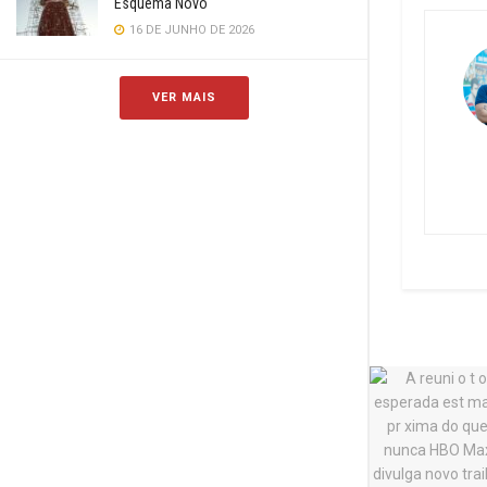
Esquema Novo
16 DE JUNHO DE 2026
VER MAIS