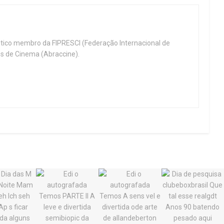
ritico membro da FIPRESCI (Federação Internacional de
cos de Cinema (Abraccine).