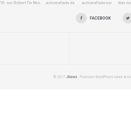
FACEBOOK
© 2017
JNews
- Premium WordPress news & m