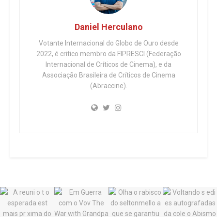
Daniel Herculano
Votante Internacional do Globo de Ouro desde
2022, é critico membro da FIPRESCI (Federação
Internacional de Críticos de Cinema), e da
Associação Brasileira de Críticos de Cinema
(Abraccine).