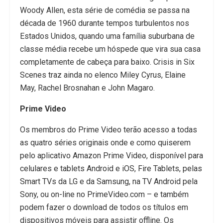
Woody Allen, esta série de comédia se passa na
década de 1960 durante tempos turbulentos nos
Estados Unidos, quando uma família suburbana de
classe média recebe um hóspede que vira sua casa
completamente de cabeça para baixo. Crisis in Six
Scenes traz ainda no elenco Miley Cyrus, Elaine
May, Rachel Brosnahan e John Magaro.
Prime Video
Os membros do Prime Video terão acesso a todas
as quatro séries originais onde e como quiserem
pelo aplicativo Amazon Prime Video, disponível para
celulares e tablets Android e iOS, Fire Tablets, pelas
Smart TVs da LG e da Samsung, na TV Android pela
Sony, ou on-line no PrimeVideo.com – e também
podem fazer o download de todos os títulos em
dispositivos móveis para assistir offline. Os