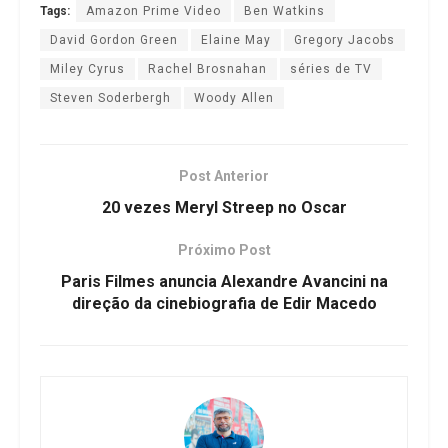
Tags:
Amazon Prime Video
Ben Watkins
David Gordon Green
Elaine May
Gregory Jacobs
Miley Cyrus
Rachel Brosnahan
séries de TV
Steven Soderbergh
Woody Allen
Post Anterior
20 vezes Meryl Streep no Oscar
Próximo Post
Paris Filmes anuncia Alexandre Avancini na
direção da cinebiografia de Edir Macedo