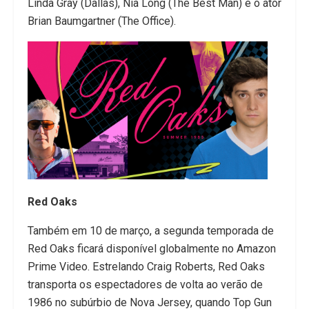
Linda Gray (Dallas), Nia Long (The Best Man) e o ator
Brian Baumgartner (The Office).
Red Oaks
Também em 10 de março, a segunda temporada de
Red Oaks ficará disponível globalmente no Amazon
Prime Video. Estrelando Craig Roberts, Red Oaks
transporta os espectadores de volta ao verão de
1986 no subúrbio de Nova Jersey, quando Top Gun