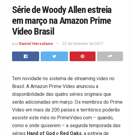
Série de Woody Allen estreia
em março na Amazon Prime
Video Brasil
por
Daniel Herculano
22 de fevereiro de 2017
Tem novidade no sistema de streaming video no
Brasil. A Amazon Prime Video anunciou a
disponibilidade das quatro séries originais que
serão adicionadas em março. Os membros do Prime
Video em mais de 200 países e territórios poderão
assistir este mês no PrimeVideo.com – quando,
como e onde quiserem – a segunda temporada das
séries
Hand of God
e
Red Oaks
, a estreia de