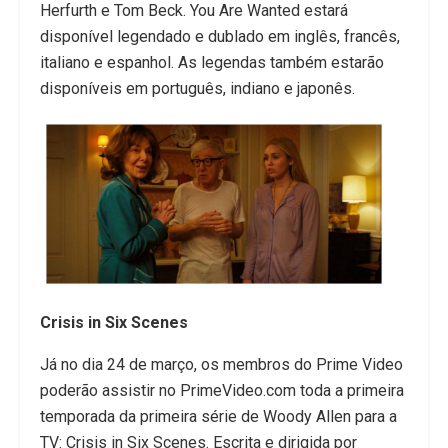
Herfurth e Tom Beck. You Are Wanted estará
disponível legendado e dublado em inglês, francês,
italiano e espanhol. As legendas também estarão
disponíveis em português, indiano e japonês.
Crisis in Six Scenes
Já no dia 24 de março, os membros do Prime Video
poderão assistir no PrimeVideo.com toda a primeira
temporada da primeira série de Woody Allen para a
TV: Crisis in Six Scenes. Escrita e dirigida por