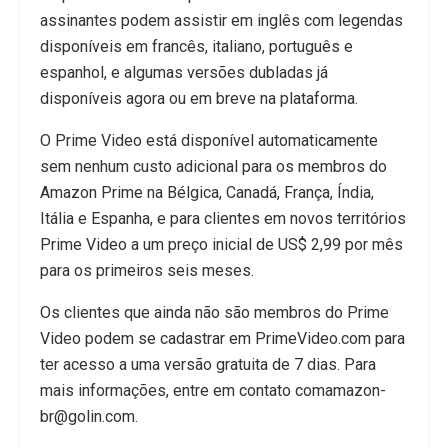
assinantes podem assistir em inglês com legendas
disponíveis em francês, italiano, português e
espanhol, e algumas versões dubladas já
disponíveis agora ou em breve na plataforma.
O Prime Video está disponível automaticamente
sem nenhum custo adicional para os membros do
Amazon Prime na Bélgica, Canadá, França, Índia,
Itália e Espanha, e para clientes em novos territórios
Prime Video a um preço inicial de US$ 2,99 por mês
para os primeiros seis meses.
Os clientes que ainda não são membros do Prime
Video podem se cadastrar em PrimeVideo.com para
ter acesso a uma versão gratuita de 7 dias. Para
mais informações, entre em contato comamazon-
br@golin.com.