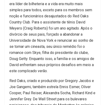
era líder de bilheteria e a vida era muito mais
simples para todos, exceto para os membros sem
noção e funcionários desajustados do Red Oaks
Country Club. Para o assistente de tênis David
Meyers (Craig Roberts) foi um ano agitado. Após o
divórcio de seus pais, forçado a abandonar a
Universidade de Nova York e renunciar ao sonho de
se tornar um cineasta, seu único remédio foi o
romance com Skye, filha do presidente do clube,
Doug Getty. Enquanto isso, a família e os amigos de
David enfrentam seus próprios desafios em meio a
este complicado verão.
Red Oaks, criado e produzido por Gregory Jacobs e
Joe Gangemi, também estrela Ennis Esmer, Oliver
Cooper, Paul Reiser, Alexandra Socha, Richard Kind e
Jennifer Grey. De Wall Street para os bulevares