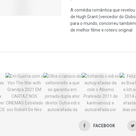
A comédia romântica que revelou 
de Hugh Grant (vencedor do Globo
para o mundo, concorreu também
de melhor filme e roteiro original
FACEBOOK