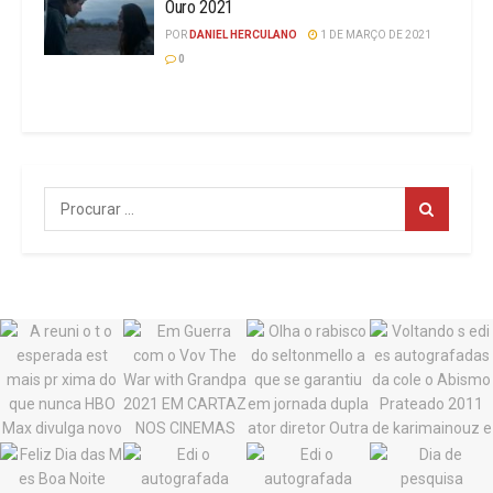
Ouro 2021
POR
DANIEL HERCULANO
1 DE MARÇO DE 2021
0