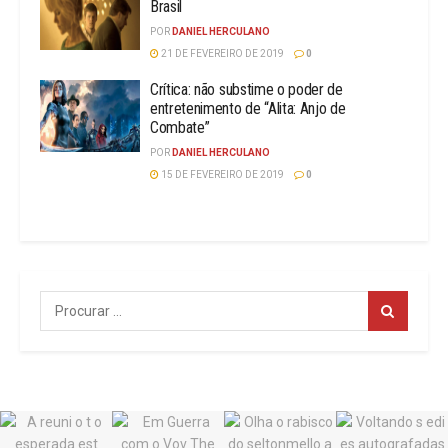
Brasil
POR
DANIEL HERCULANO
21 DE FEVEREIRO DE 2019
0
Crítica: não substime o poder de
entretenimento de “Alita: Anjo de
Combate”
POR
DANIEL HERCULANO
15 DE FEVEREIRO DE 2019
0