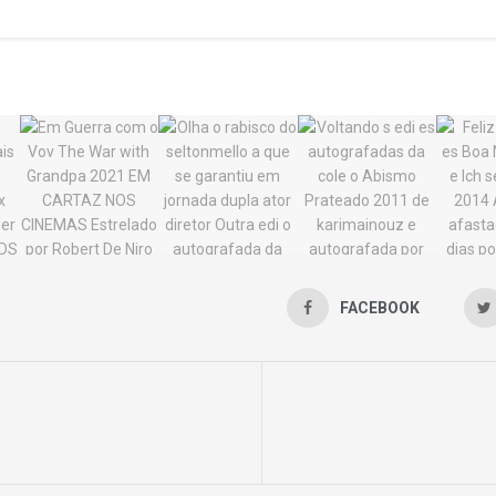
FACEBOOK