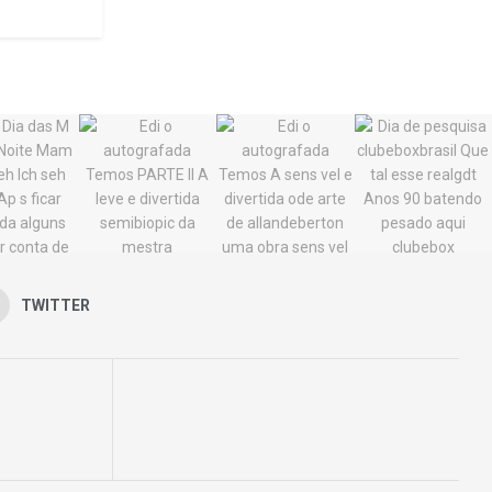
TWITTER